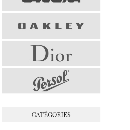
CATÉGORIES