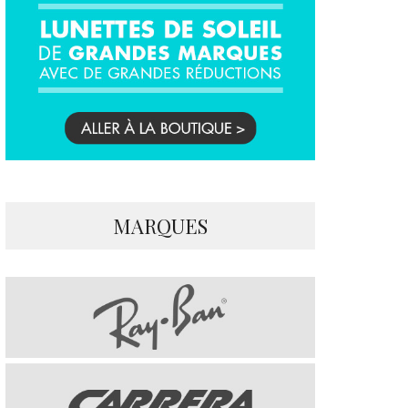
MARQUES