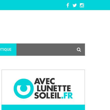
UTIQUE