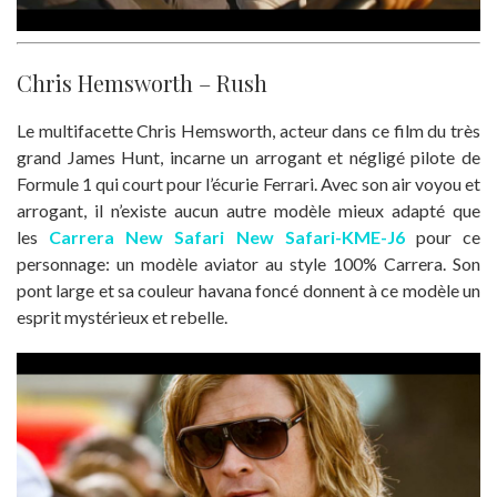
Chris Hemsworth – Rush
Le multifacette Chris Hemsworth, acteur dans ce film du très
grand James Hunt, incarne un arrogant et négligé pilote de
Formule 1 qui court pour l’écurie Ferrari. Avec son air voyou et
arrogant, il n’existe aucun autre modèle mieux adapté que
les
Carrera New Safari New Safari-KME-J6
pour ce
personnage: un modèle aviator au style 100% Carrera. Son
pont large et sa couleur havana foncé donnent à ce modèle un
esprit mystérieux et rebelle.