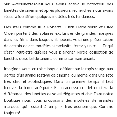
Sur Aveclunettesoleil nous avons activé le détecteur des
lunettes de cinéma, et après plusieurs recherches, nous avons
réussi à identifier quelques modèles très tendances.
Des stars comme Julia Roberts, Chris Hemsworth et Clive
Owen portent des solaires exclusives de grandes marques
dans les films dans lesquels ils jouent. Voici une présentation
de certain de ces modèles si exclusifs. Jetez-y un œil… Et qui
c’est? Peut-être qu’elles vous plairont? Notre collection de
lunettes de soleil de cinéma commence maintenant:
Imaginez-vous: en robe longue, défilant sur le tapis rouge, aux
portes d’un grand festival de cinéma, ou même dans une fête
très chic et sophistiquée. Dans un premier temps il faut
trouver la tenue adéquate. Et un accessoire clef qui fera la
différence: des lunettes de soleil élégantes et chic.Dans notre
boutique nous vous proposons des modèles de grandes
marques qui restent à un prix très économique. Comme
toujours!