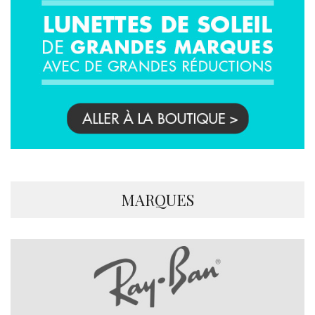
MARQUES