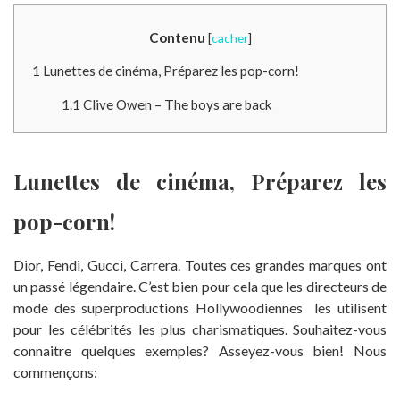
Contenu
[
cacher
]
1
Lunettes de cinéma, Préparez les pop-corn!
1.1
Clive Owen – The boys are back
Lunettes de cinéma, Préparez les
pop-corn!
Dior, Fendi, Gucci, Carrera. Toutes ces grandes marques ont
un passé légendaire. C’est bien pour cela que les directeurs de
mode des superproductions Hollywoodiennes les utilisent
pour les célébrités les plus charismatiques. Souhaitez-vous
connaitre quelques exemples? Asseyez-vous bien! Nous
commençons: