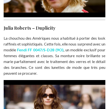
Julia Roberts – Duplicity
La chouchou des Amériques nous a habitué à porter des look
raffinés et sophistiqués. Cette fois, elle nous surprend avec un
modèle
Fendi FF 0047/S-D28 (9O)
,
un modèle exclusif pour
femmes élégantes et classes. Sa monture noire brillante se
marie parfaitement avec le traitement des verres et le détail
des branches. Ce sont des lunettes de mode que très peu
peuvent se procurer.