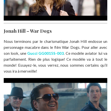
Jonah Hill – War Dogs
Nous terminons par le charismatique Jonah Hill endosse un
personnage macabre dans le film War Dogs. Pour aller avec
son look, une
Gucci GG0015S-003
. Ce modèle aviator lui va
parfaitement. Rien de plus logique! Ce modèle va à tout le
monde! Essayez-le, vous verrez, nous sommes certains qu’il
vous ira à merveille!