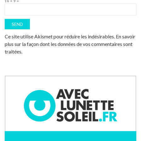
16 + 9 =
Ce site utilise Akismet pour réduire les indésirables.
En savoir
plus sur la façon dont les données de vos commentaires sont
traitées
.