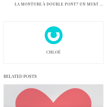
LA MONTURE À DOUBLE PONT? UN MUST ...
CHLOÉ
RELATED POSTS