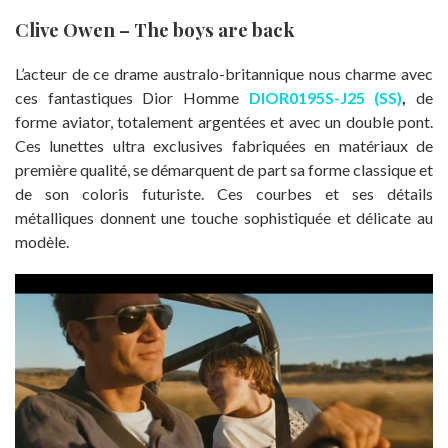
Clive Owen – The boys are back
L’acteur de ce drame australo-britannique nous charme avec
ces fantastiques Dior Homme
DIOR0195S-J25 (SS)
,
de
forme aviator, totalement argentées et avec un double pont.
Ces lunettes ultra exclusives fabriquées en matériaux de
première qualité, se démarquent de part sa forme classique et
de son coloris futuriste. Ces courbes et ses détails
métalliques donnent une touche sophistiquée et délicate au
modèle.