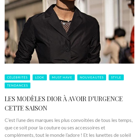
CÉLÉBRITÉS
LOOK
MUST HAVE
NOUVEAUTÉS
STYLE
TENDANCES
LES MODÈLES DIOR À AVOIR D’URGENCE
CETTE SAISON
C’est l’une des marques les plus convoitées de tous les temps,
que ce soit pour la couture ou ses accessoires et
compléments, tout le monde l’adore ! Et les lunettes de soleil