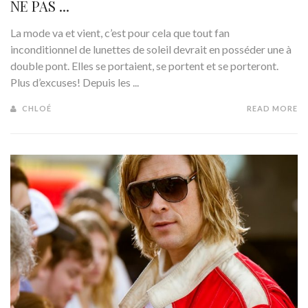
NE PAS ...
La mode va et vient, c’est pour cela que tout fan
inconditionnel de lunettes de soleil devrait en posséder une à
double pont. Elles se portaient, se portent et se porteront.
Plus d’excuses! Depuis les ...
CHLOÉ
READ MORE