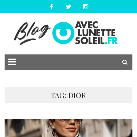
TAG: DIOR