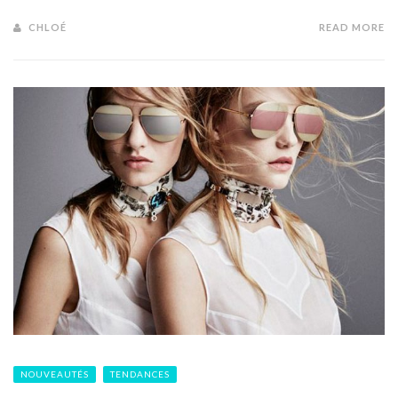
CHLOÉ
READ MORE
NOUVEAUTÉS
TENDANCES