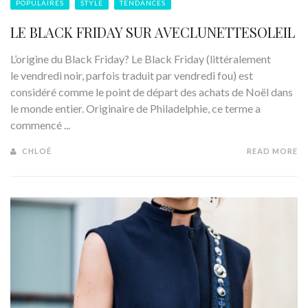
POPULAIRES
STYLE
TENDANCES
LE BLACK FRIDAY SUR AVECLUNETTESOLEIL
L’origine du Black Friday? Le Black Friday (littéralement
le vendredi noir, parfois traduit par vendredi fou) est
considéré comme le point de départ des achats de Noël dans
le monde entier. Originaire de Philadelphie, ce terme a
commencé ...
CHLOÉ
READ MORE