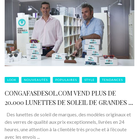
LOOK
NOUVEAUTÉS
POPULAIRES
STYLE
TENDANCES
CONGAFASDESOL.COM VEND PLUS DE
20.000 LUNETTES DE SOLEIL DE GRANDES ...
Des lunettes de soleil de marques, des modèles originaux et
des verres de qualité aux prix exceptionnels, livrées en 24
heures, une attention à la clientèle très proche et à l’écoute
avec les envois ...