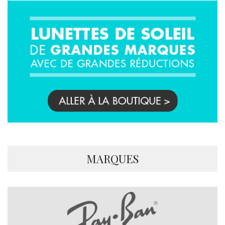
MARQUES