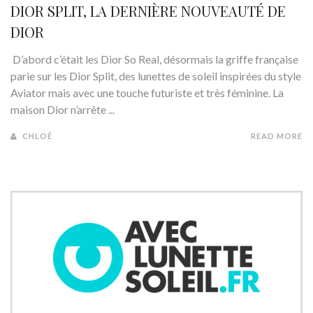
DIOR SPLIT, LA DERNIÈRE NOUVEAUTÉ DE
DIOR
D’abord c’était les Dior So Real, désormais la griffe française
parie sur les Dior Split, des lunettes de soleil inspirées du style
Aviator mais avec une touche futuriste et très féminine. La
maison Dior n’arrête ...
CHLOÉ
READ MORE