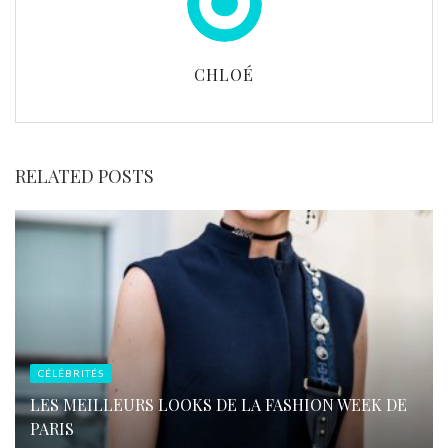
CHLOÉ
RELATED POSTS
CÉLÉBRITÉS
LES MEILLEURS LOOKS DE LA FASHION WEEK DE
PARIS