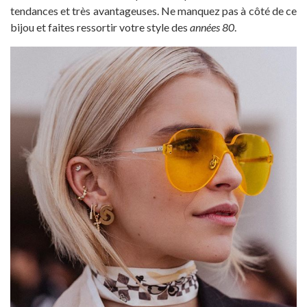
tendances et très avantageuses. Ne manquez pas à côté de ce
bijou et faites ressortir votre style des
années 80
.