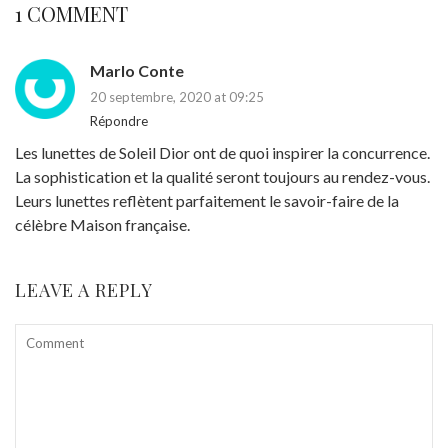
1 COMMENT
Marlo Conte
20 septembre, 2020 at 09:25
Répondre
Les lunettes de Soleil Dior ont de quoi inspirer la concurrence.
La sophistication et la qualité seront toujours au rendez-vous.
Leurs lunettes reflètent parfaitement le savoir-faire de la
célèbre Maison française.
LEAVE A REPLY