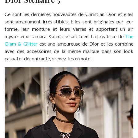
Ce sont les dernières nouveautés de Christian Dior et elles
sont absolument irrésistibles. Elles sont originales par leur
forme, leur monture et leurs verres et apportent un air
mystérieux. Tamara Kalinic le sait bien. La créatrice de
The
Glam & Glitter
est une amoureuse de Dior et les combine
avec des accessoires de la même marque dans son look
casual et décontracté, prenez-les en note!