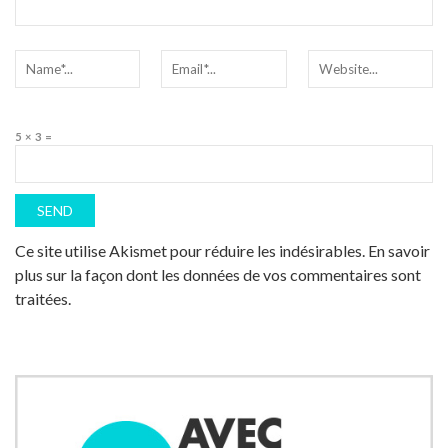
5 × 3 =
Ce site utilise Akismet pour réduire les indésirables.
En savoir
plus sur la façon dont les données de vos commentaires sont
traitées
.