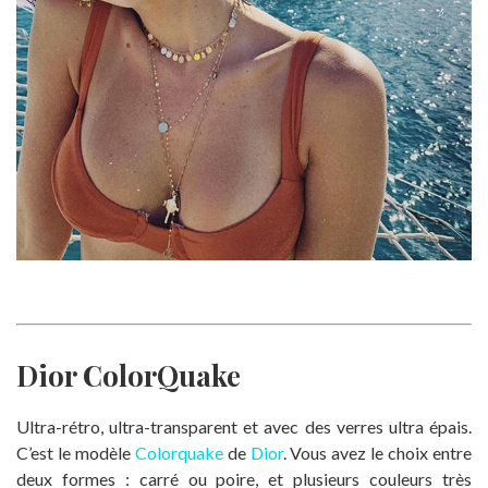
Dior ColorQuake
Ultra-rétro, ultra-transparent et avec des verres ultra épais.
C’est le modèle
Colorquake
de
Dior
. Vous avez le choix entre
deux formes : carré ou poire, et plusieurs couleurs très