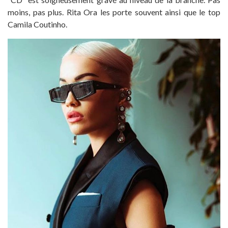
moins, pas plus. Rita Ora les porte souvent ainsi que le top
Camila Coutinho.