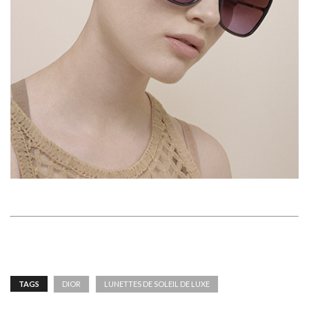
TAGS
DIOR
LUNETTES DE SOLEIL DE LUXE