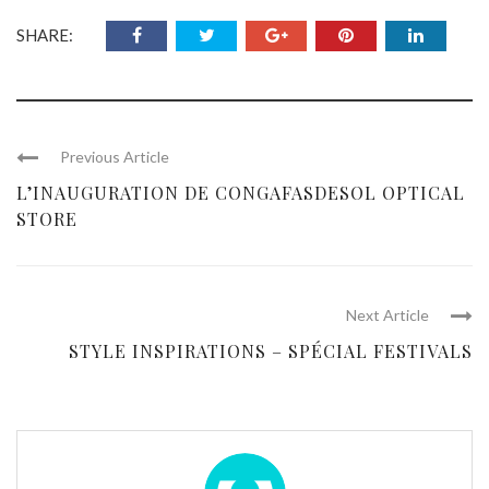
SHARE:
Previous Article
L’INAUGURATION DE CONGAFASDESOL OPTICAL
STORE
Next Article
STYLE INSPIRATIONS – SPÉCIAL FESTIVALS