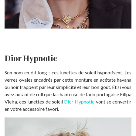
Dior Hypnotic
Son nom en dit long : ces lunettes de soleil hypnotisent. Les
verres ovales encadrés par cette monture en acétate havana
ou noir frappent par leur simplicité et leur bon goût. Et si vous
avez autant de roll que la chanteuse de fado portugaise Filipa
Vieira, ces lunettes de soleil
Dior Hypnotic
vont se convertir
en votre accessoire favori.