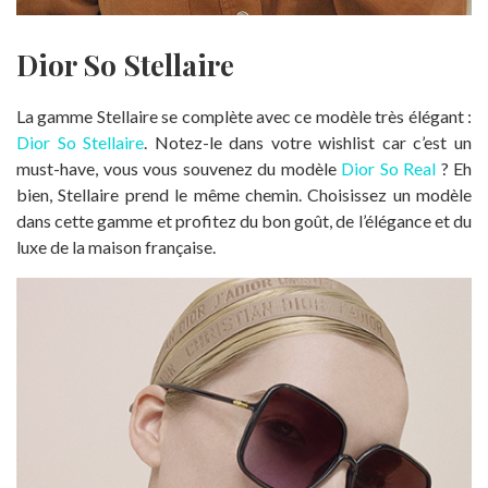
Dior So Stellaire
La gamme Stellaire se complète avec ce modèle très élégant :
Dior So Stellaire
. Notez-le dans votre wishlist car c’est un
must-have, vous vous souvenez du modèle
Dior So Real
? Eh
bien, Stellaire prend le même chemin. Choisissez un modèle
dans cette gamme et profitez du bon goût, de l’élégance et du
luxe de la maison française.