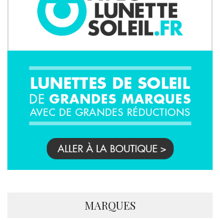
MARQUES