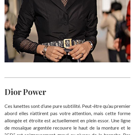
Dior Power
Ces lunettes sont d’une pure subtilité. Peut-être qu’au premier
abord elles n’attirent pas votre attention, mais cette forme
allongée et étroite est actuellement en plein essor. Une ligne
de mosaïque argentée recouvre le haut de la monture et le
“CD” est soigneusement gravé au niveau de la branche. Pas