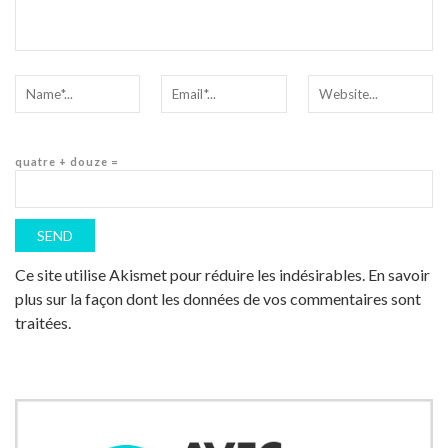
quatre + douze =
Ce site utilise Akismet pour réduire les indésirables.
En savoir
plus sur la façon dont les données de vos commentaires sont
traitées
.