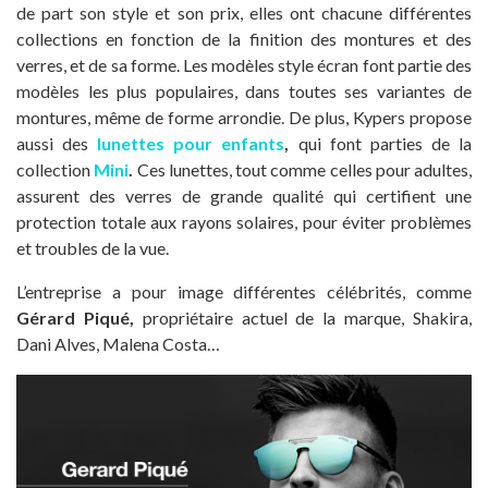
de part son style et son prix, elles ont chacune différentes
collections en fonction de la finition des montures et des
verres, et de sa forme. Les modèles style écran font partie des
modèles les plus populaires, dans toutes ses variantes de
montures, même de forme arrondie. De plus, Kypers propose
aussi des
lunettes pour enfants
,
qui font parties de la
collection
Mini
.
Ces lunettes, tout comme celles pour adultes,
assurent des verres de grande qualité qui certifient une
protection totale aux rayons solaires, pour éviter problèmes
et troubles de la vue.
L’entreprise a pour image différentes célébrités, comme
Gérard Piqué,
propriétaire actuel de la marque, Shakira,
Dani Alves, Malena Costa…