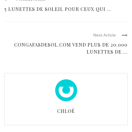
5 LUNETTES DE SOLEIL POUR CEUX QUI ...
Next Article
CONGAFASDESOL.COM VEND PLUS DE 20.000
LUNETTES DE ...
CHLOÉ