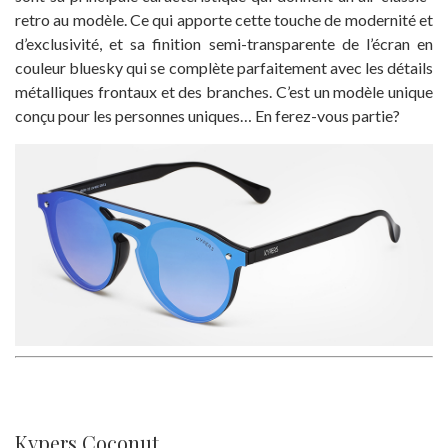
retro au modèle. Ce qui apporte cette touche de modernité et
d’exclusivité, et sa finition semi-transparente de l’écran en
couleur bluesky qui se complète parfaitement avec les détails
métalliques frontaux et des branches. C’est un modèle unique
conçu pour les personnes uniques… En ferez-vous partie?
Kypers Coconut