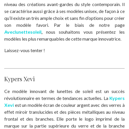
niveau des créations avant-gardes du style contemporain. Il
se caractérise aussi grâce à ses modèles unisex, de façon à ce
qu’il existe un très ample choix et sans fin d’options pour créer
son modèle favori. Par le biais de notre page
Aveclunettesoleil
,
nous souhaitons vous présentez les
modèles les plus remarquables de cette marque innovatrice.
Laissez-vous tenter !
Kypers Xevi
Ce modèle innovant de lunettes de soleil est un succès
révolutionnaire en termes de tendances actuelles. La
Kypers
Xevi
est
un modèle écran de couleur argent avec des verres à
effet miroir translucides et des pièces métalliques au niveau
frontal et des branches. Elle porte le logo imprimé de la
marque sur la partie supérieure du verre et de la branche