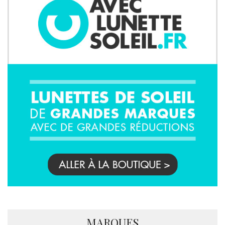
MARQUES