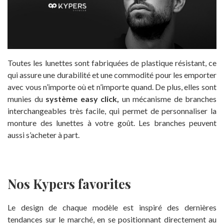
Toutes les lunettes sont fabriquées de plastique résistant, ce
qui assure une durabilité et une commodité pour les emporter
avec vous n’importe où et n’importe quand. De plus, elles sont
munies du
système easy click,
un mécanisme de branches
interchangeables très facile, qui permet de personnaliser la
monture des lunettes à votre goût. Les branches peuvent
aussi s’acheter à part.
Nos Kypers favorites
Le design de chaque modèle est inspiré des dernières
tendances sur le marché, en se positionnant directement au