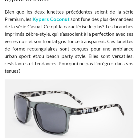
Bien que les deux lunettes précédentes soient de la série
Premium, les
Kypers Coconut
sont l’une des plus demandées
de la série Casual. Ce qui la caractérise le plus? Les branches
imprimés zèbre-style, qui s’associent à la perfection avec ses
verres noir et son frontal gris foncé transparent. Ces lunettes
de forme rectangulaires sont conçues pour une ambiance
urban sport et/ou beach party style. Elles sont versatiles,
résistantes et tendances. Pourquoi ne pas l’intégrer dans vos
tenues?