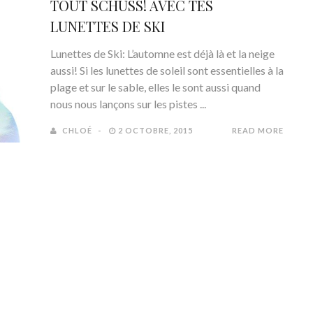
TOUT SCHUSS! AVEC TES
LUNETTES DE SKI
Lunettes de Ski: L’automne est déjà là et la neige
aussi! Si les lunettes de soleil sont essentielles à la
plage et sur le sable, elles le sont aussi quand
nous nous lançons sur les pistes ...
CHLOÉ
2 OCTOBRE, 2015
READ MORE