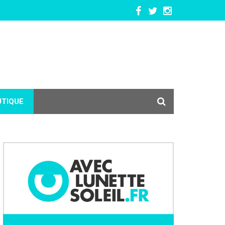
UTIQUE