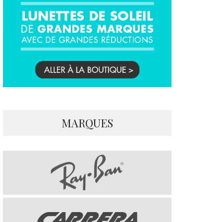
MARQUES