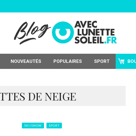
NOUVEAUTÉS
POPULAIRES
SPORT
BO
TTES DE NEIGE
SKI/SNOW
SPORT