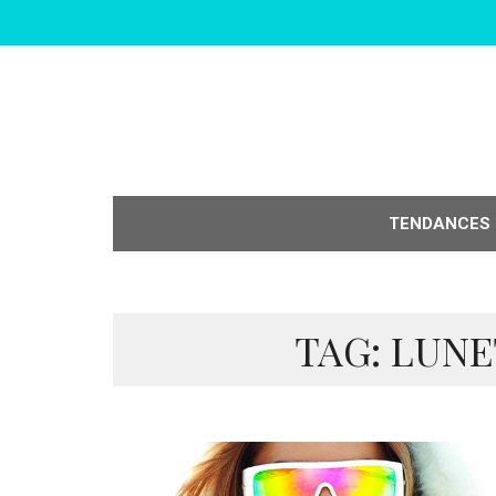
TENDANCES
TAG: LUNE