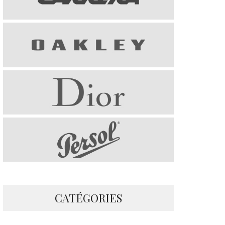
CATÉGORIES