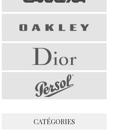
CATÉGORIES