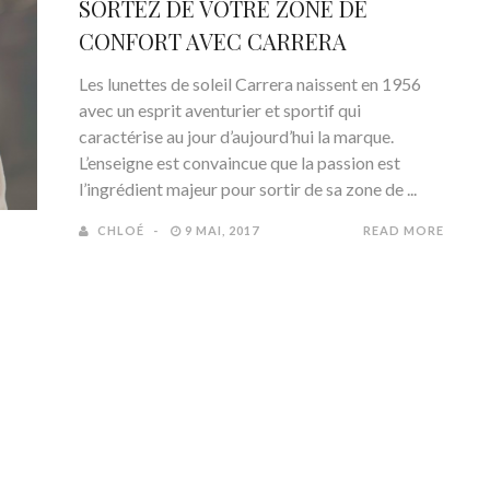
SORTEZ DE VOTRE ZONE DE
CONFORT AVEC CARRERA
Les lunettes de soleil Carrera naissent en 1956
avec un esprit aventurier et sportif qui
caractérise au jour d’aujourd’hui la marque.
L’enseigne est convaincue que la passion est
l’ingrédient majeur pour sortir de sa zone de ...
CHLOÉ
9 MAI, 2017
READ MORE