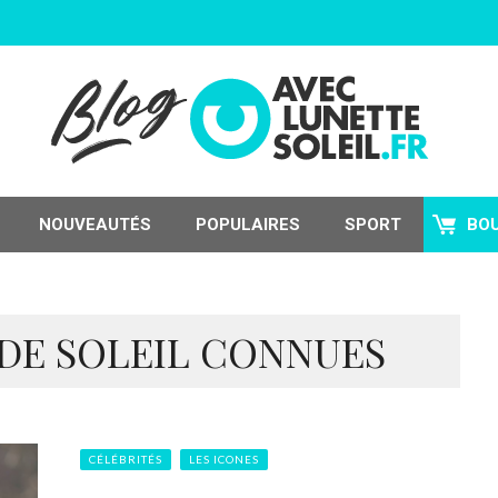
NOUVEAUTÉS
POPULAIRES
SPORT
BO
 DE SOLEIL CONNUES
CÉLÉBRITÉS
LES ICONES