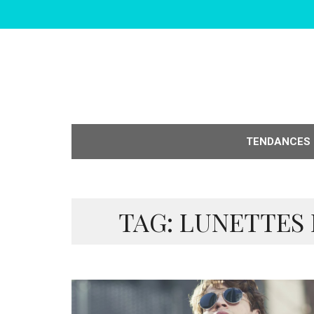
TENDANCES
TAG: LUNETTES