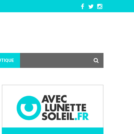
UTIQUE