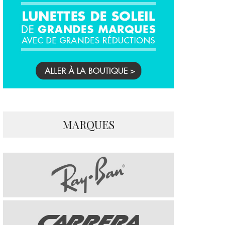
MARQUES