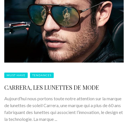
MUST HAVE
TENDANCES
CARRERA, LES LUNETTES DE MODE
Aujourd’hui nous portons toute notre attention sur la marque
de lunettes de soleil Carrera, une marque qui a plus de 60 ans
fabriquant des lunettes qui associent l’innovation, le design et
la technologie. La marque ...