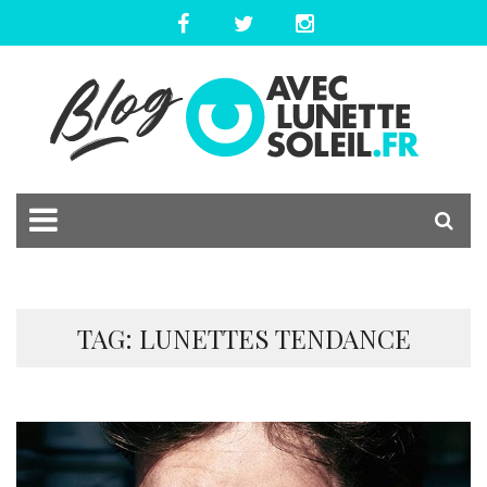
TAG: LUNETTES TENDANCE