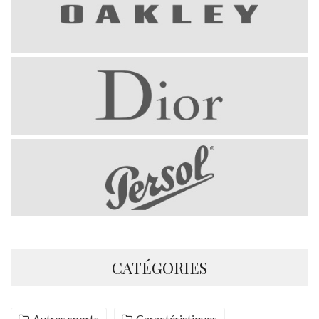
CATÉGORIES
Autres sports
Caractéristiques