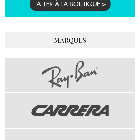
MARQUES