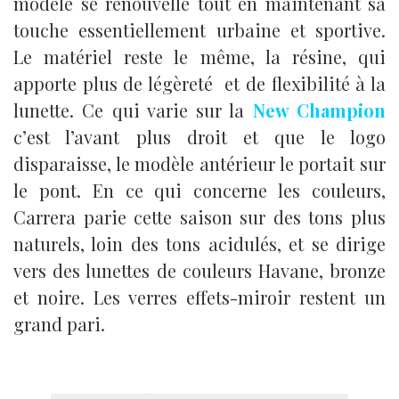
modèle se renouvelle tout en maintenant sa
touche essentiellement urbaine et sportive.
Le matériel reste le même, la résine, qui
apporte plus de légèreté et de flexibilité à la
lunette. Ce qui varie sur la
New Champion
c’est l’avant plus droit et que le logo
disparaisse, le modèle antérieur le portait sur
le pont. En ce qui concerne les couleurs,
Carrera parie cette saison sur des tons plus
naturels, loin des tons acidulés, et se dirige
vers des lunettes de couleurs Havane, bronze
et noire. Les verres effets-miroir restent un
grand pari.
.