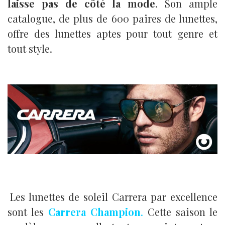
laisse pas de côté la mode
. Son ample
catalogue, de plus de 600 paires de lunettes,
offre des lunettes aptes pour tout genre et
tout style.
.
Les lunettes de soleil Carrera par excellence
sont les
Carrera Champion
.
Cette saison le