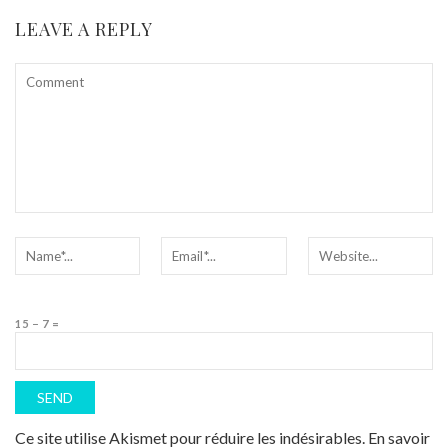
LEAVE A REPLY
15 − 7 =
Ce site utilise Akismet pour réduire les indésirables.
En savoir