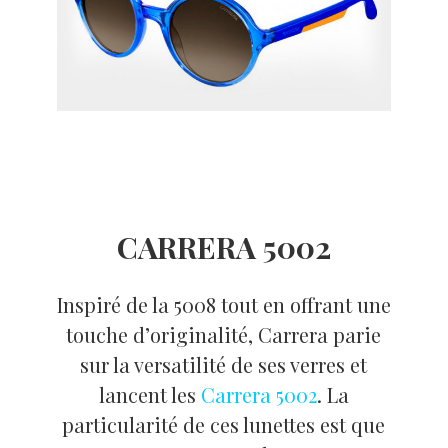
CARRERA 5002
Inspiré de la 5008 tout en offrant une
touche d’originalité, Carrera parie
sur la versatilité de ses verres et
lancent les
Carrera 5002
. La
particularité de ces lunettes est que