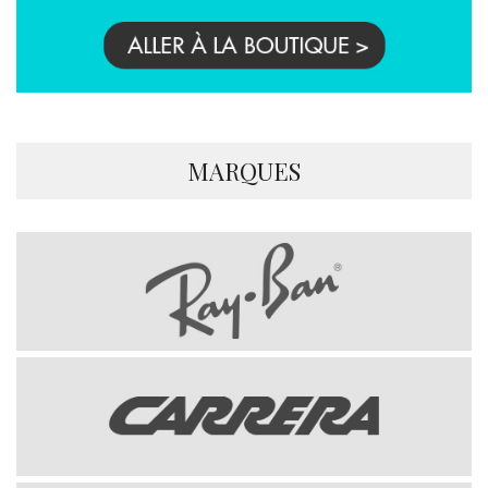
MARQUES