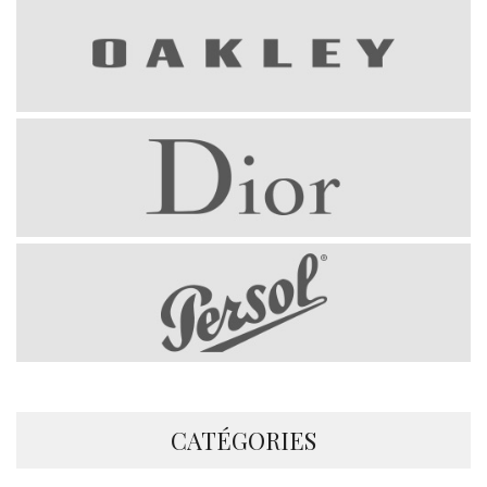
CATÉGORIES