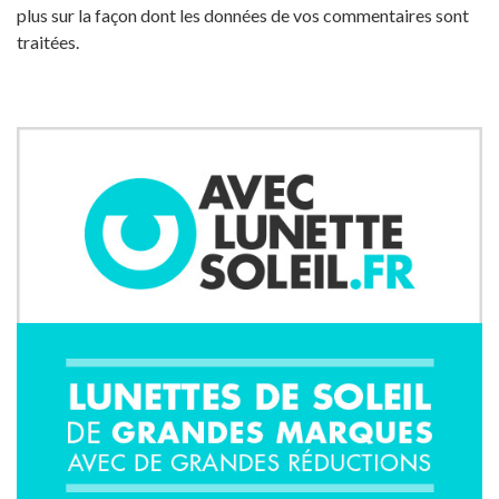
plus sur la façon dont les données de vos commentaires sont
traitées
.