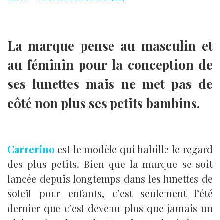
La marque pense au masculin et
au féminin pour la conception de
ses lunettes mais ne met pas de
côté non plus ses petits bambins.
Carrerino
est le modèle qui habille le regard
des plus petits. Bien que la marque se soit
lancée depuis longtemps dans les lunettes de
soleil pour enfants, c’est seulement l’été
dernier que c’est devenu plus que jamais un