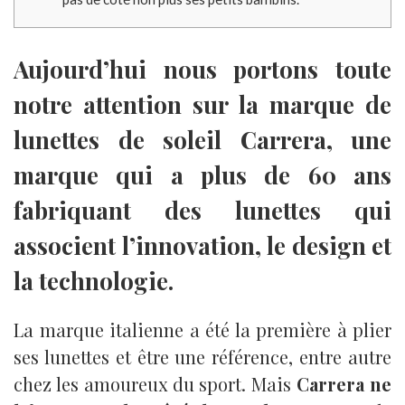
Aujourd’hui nous portons toute
notre attention sur la marque de
lunettes de soleil Carrera, une
marque qui a plus de 60 ans
fabriquant des lunettes qui
associent l’innovation, le design et
la technologie.
La marque italienne a été la première à plier
ses lunettes et être une référence, entre autre
chez les amoureux du sport. Mais
Carrera ne