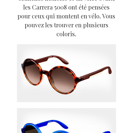
les Carrera 5008 ont été pensées
pour ceux qui montent en vélo. Vous
pouvez les trouver en plusieurs
coloris.