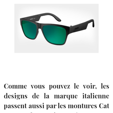
Comme vous pouvez le voir, les
designs de la marque italienne
passent aussi par les montures Cat