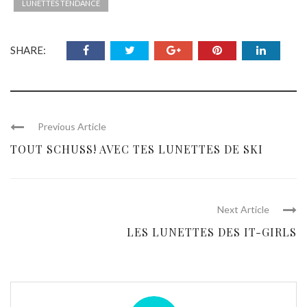
LUNETTES TENDANCE
SHARE:
Previous Article
TOUT SCHUSS! AVEC TES LUNETTES DE SKI
Next Article
LES LUNETTES DES IT-GIRLS