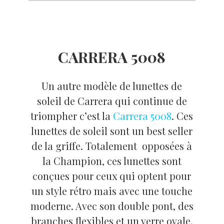
CARRERA 5008
Un autre modèle de lunettes de
soleil de Carrera qui continue de
triompher c’est la
Carrera 5008
. Ces
lunettes de soleil sont un best seller
de la griffe. Totalement opposées à
la Champion, ces lunettes sont
conçues pour ceux qui optent pour
un style rétro mais avec une touche
moderne. Avec son double pont, des
branches flexibles et un verre ovale,