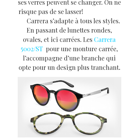
ses verres peuvent se changer. On ne
risque pas de se lasser!
Carrera s’adapte à tous les styles.
En passant de lunettes rondes,
ovales, et ici carrées. Les
Carrera
5002/ST
pour une monture carrée,
l’accompagne d’une branche qui
opte pour un design plus tranchant.