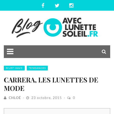
MUST HAVE
TENDANCES
CARRERA, LES LUNETTES DE
MODE
CHLOÉ
23 octobre, 2015
0