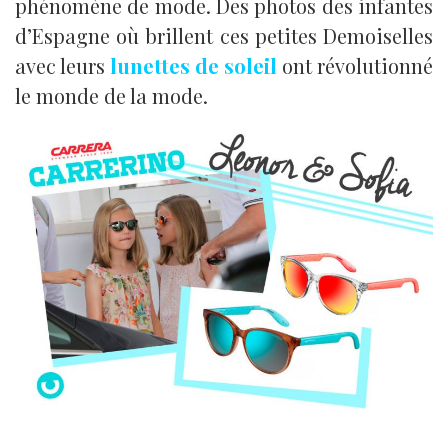
phénomène de mode. Des photos des infantes
d’Espagne où brillent ces petites Demoiselles
avec leurs
lunettes de soleil
ont révolutionné
le monde de la mode.