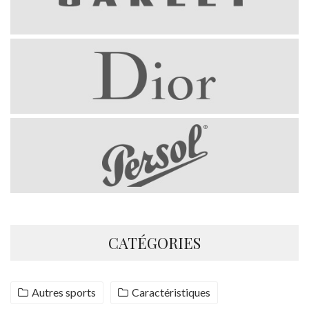
CATÉGORIES
Autres sports
Caractéristiques