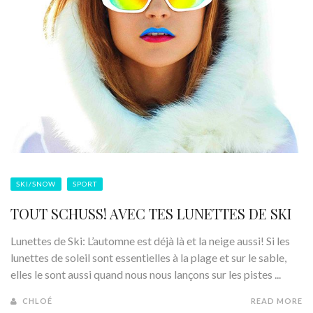
SKI/SNOW
SPORT
TOUT SCHUSS! AVEC TES LUNETTES DE SKI
Lunettes de Ski: L’automne est déjà là et la neige aussi! Si les
lunettes de soleil sont essentielles à la plage et sur le sable,
elles le sont aussi quand nous nous lançons sur les pistes ...
CHLOÉ
READ MORE