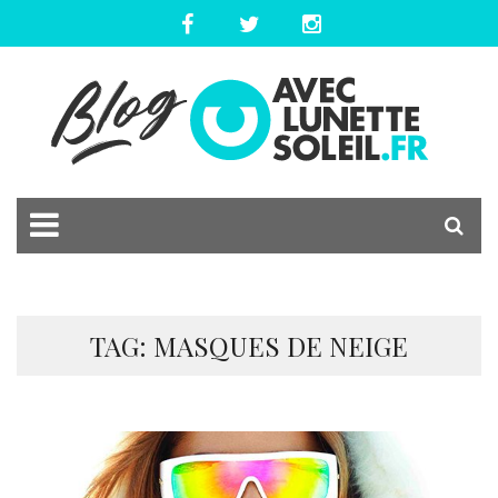
TAG: MASQUES DE NEIGE