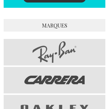
MARQUES