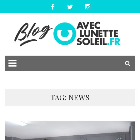
TAG: NEWS