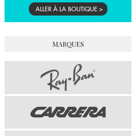
MARQUES