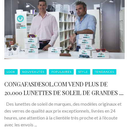
LOOK
NOUVEAUTÉS
POPULAIRES
STYLE
TENDANCES
CONGAFASDESOL.COM VEND PLUS DE
20.000 LUNETTES DE SOLEIL DE GRANDES ...
Des lunettes de soleil de marques, des modèles originaux et
des verres de qualité aux prix exceptionnels, livrées en 24
heures, une attention à la clientèle très proche et à l’écoute
avec les envois ...