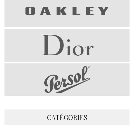
CATÉGORIES