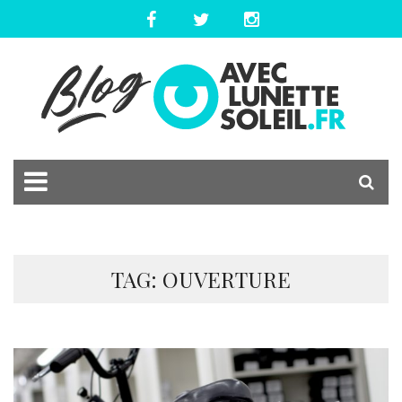
TAG: OUVERTURE