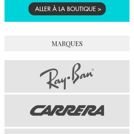
MARQUES