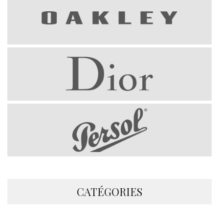
CATÉGORIES