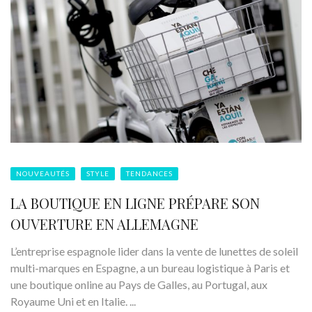
NOUVEAUTÉS
STYLE
TENDANCES
LA BOUTIQUE EN LIGNE PRÉPARE SON
OUVERTURE EN ALLEMAGNE
L’entreprise espagnole lider dans la vente de lunettes de soleil
multi-marques en Espagne, a un bureau logistique à Paris et
une boutique online au Pays de Galles, au Portugal, aux
Royaume Uni et en Italie. ...