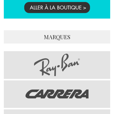
MARQUES