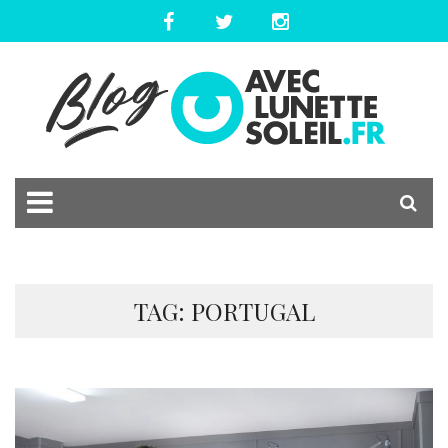
TAG: PORTUGAL