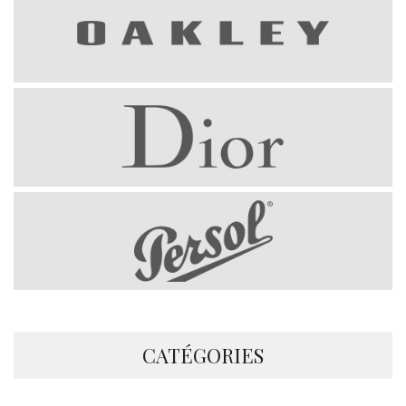
CATÉGORIES