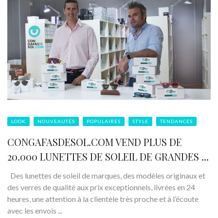
LOOK
NOUVEAUTÉS
POPULAIRES
STYLE
TENDANCES
CONGAFASDESOL.COM VEND PLUS DE
20.000 LUNETTES DE SOLEIL DE GRANDES ...
Des lunettes de soleil de marques, des modèles originaux et
des verres de qualité aux prix exceptionnels, livrées en 24
heures, une attention à la clientèle très proche et à l’écoute
avec les envois ...