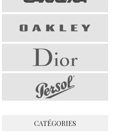
CATÉGORIES