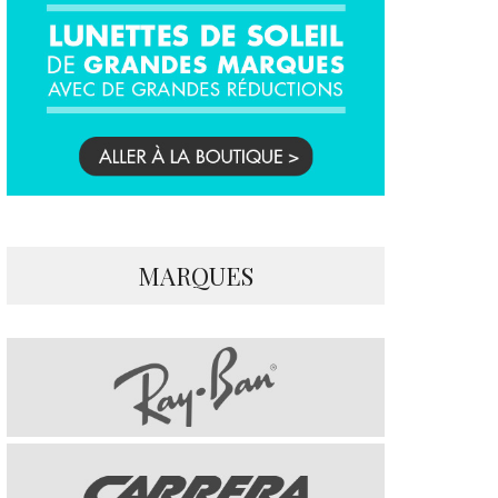
MARQUES