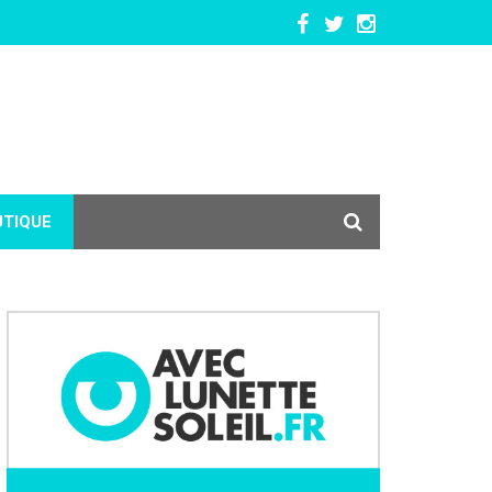
UTIQUE