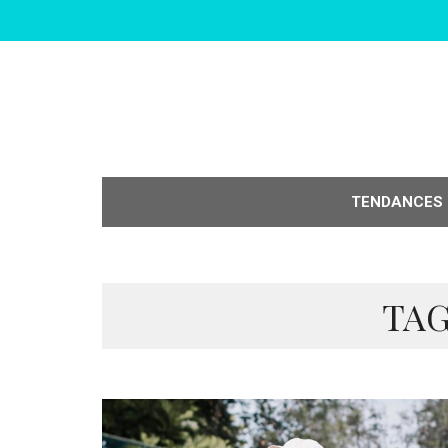
TENDANCES
TAG