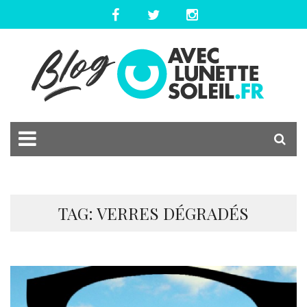
TAG: VERRES DÉGRADÉS