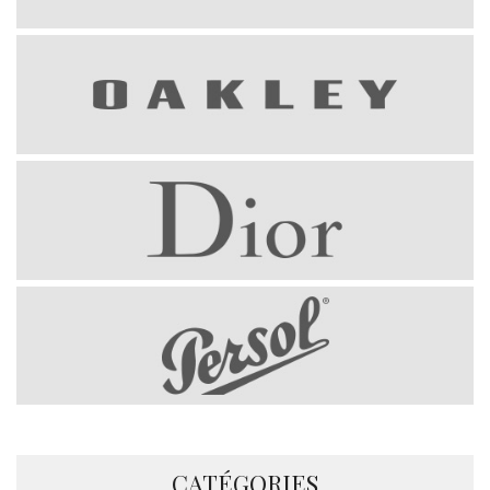
CATÉGORIES