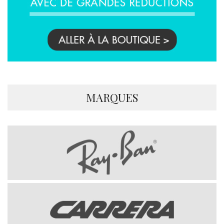
MARQUES