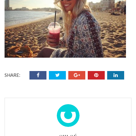
SHARE: