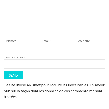
deux + treize =
Ce site utilise Akismet pour réduire les indésirables.
En savoir
plus sur la façon dont les données de vos commentaires sont
traitées
.