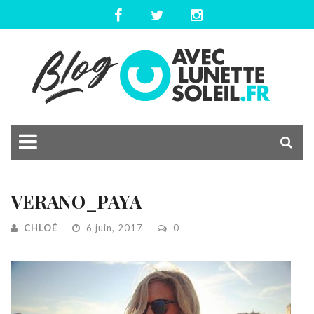
VERANO_PAYA
CHLOÉ
6 juin, 2017
0