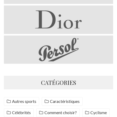
CATÉGORIES
Autres sports
Caractéristiques
Célébrités
Comment choisir?
Cyclisme