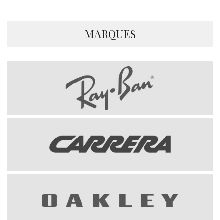
MARQUES