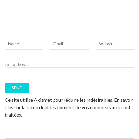
18 − quinze =
Ce site utilise Akismet pour réduire les indésirables.
En savoir
plus sur la façon dont les données de vos commentaires sont
traitées
.