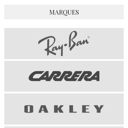
MARQUES