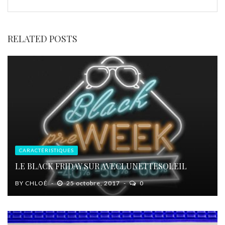
RELATED POSTS
CARACTÉRISTIQUES
LE BLACK FRIDAY SUR AVECLUNETTESOLEIL
BY
CHLOÉ
25 octobre, 2017
0