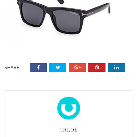
SHARE:
CHLOÉ