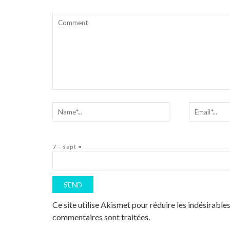
7 − sept =
Ce site utilise Akismet pour réduire les indésirable
commentaires sont traitées
.