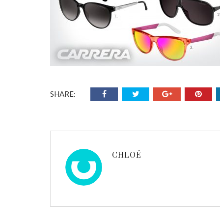
SHARE:
CHLOÉ