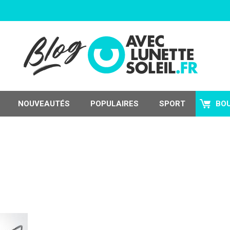
NOUVEAUTÉS
POPULAIRES
SPORT
BO