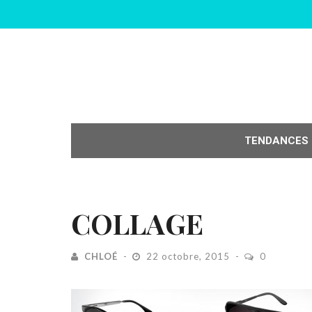
TENDANCES
COLLAGE
CHLOÉ
22 octobre, 2015
0