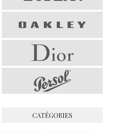
CATÉGORIES