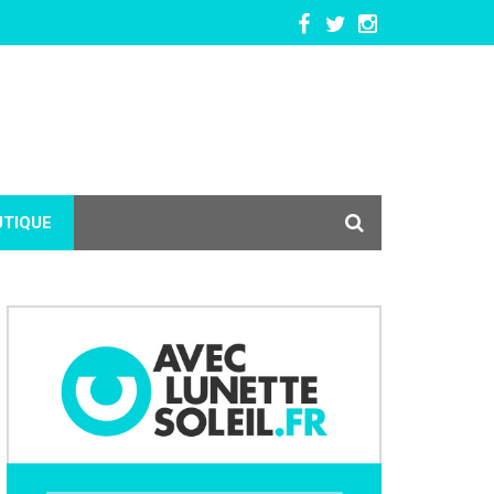
UTIQUE