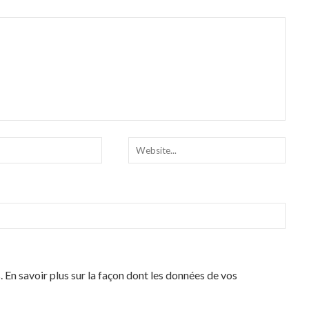
s.
En savoir plus sur la façon dont les données de vos