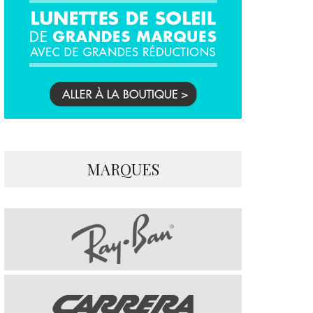
MARQUES