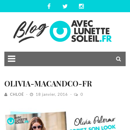
OLIVIA-MACANDCO-FR
CHLOÉ
18 janvier, 2016
0