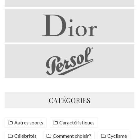
CATÉGORIES
Autres sports
Caractéristiques
Célébrités
Comment choisir?
Cyclisme