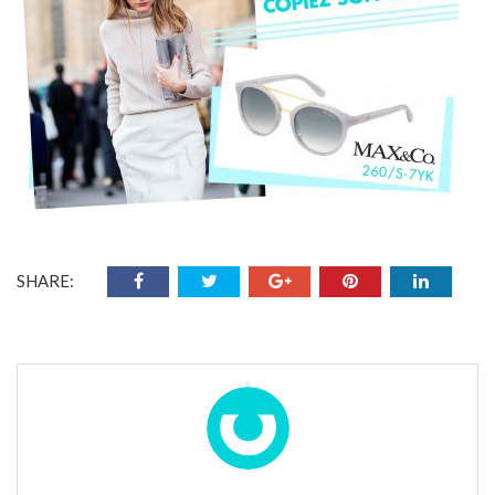
SHARE: