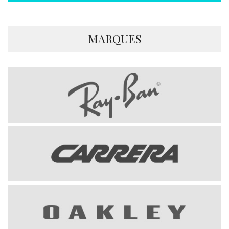
MARQUES