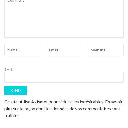
3 + 8 =
Ce site utilise Akismet pour réduire les indésirables.
En savoir
plus sur la façon dont les données de vos commentaires sont
traitées
.