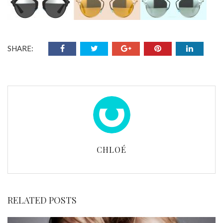
SHARE:
CHLOÉ
RELATED POSTS