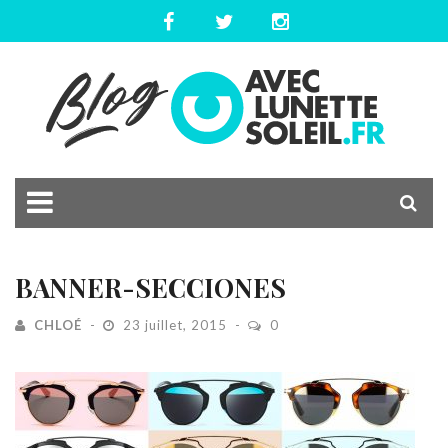
BANNER-SECCIONES
CHLOÉ
23 juillet, 2015
0