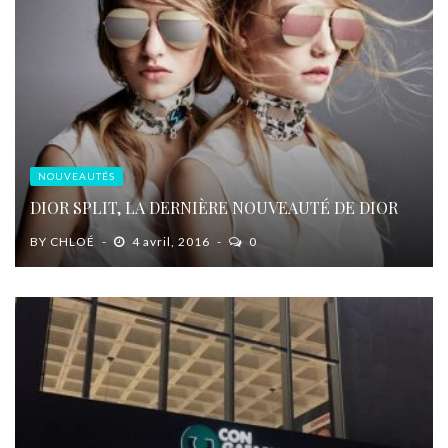
NOUVEAUTÉS
DIOR SPLIT, LA DERNIÈRE NOUVEAUTÉ DE DIOR
BY
CHLOÉ
4 avril, 2016
0