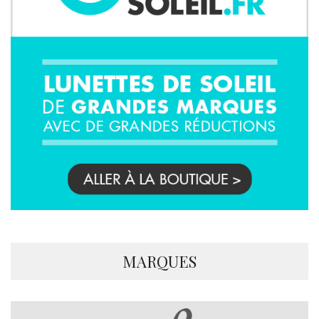
MARQUES