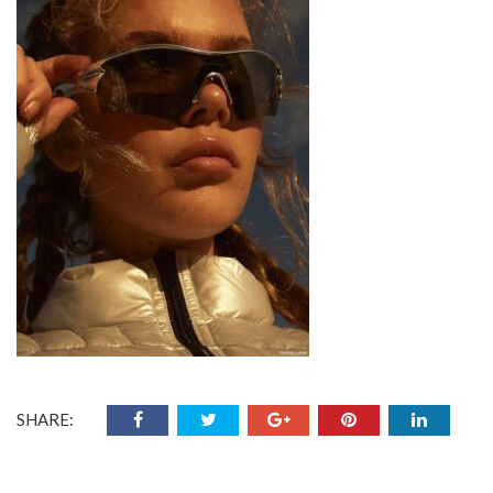
SHARE: