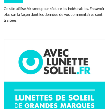
Ce site utilise Akismet pour réduire les indésirables.
En savoir
plus sur la façon dont les données de vos commentaires sont
traitées
.