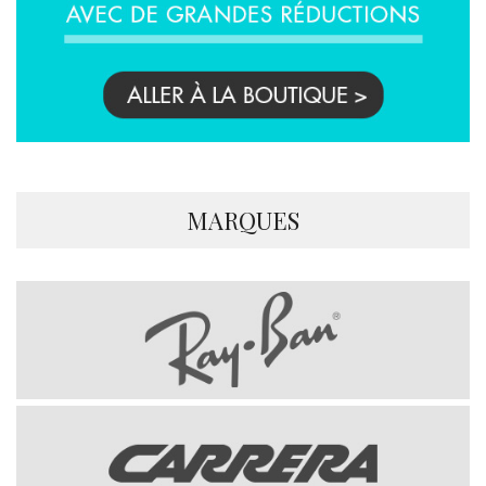
MARQUES