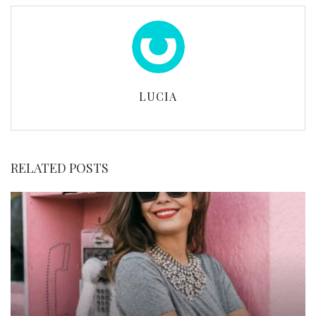
LUCIA
RELATED POSTS