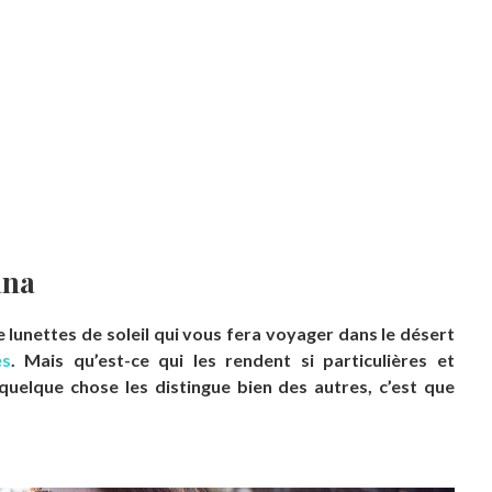
ana
unettes de soleil qui vous fera voyager dans le désert
es
. Mais qu’est-ce qui les rendent si particulières et
 quelque chose les distingue bien des autres, c’est que