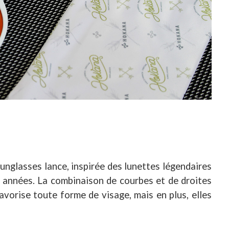
unglasses lance, inspirée des lunettes légendaires
 années. La combinaison de courbes et de droites
favorise toute forme de visage, mais en plus, elles