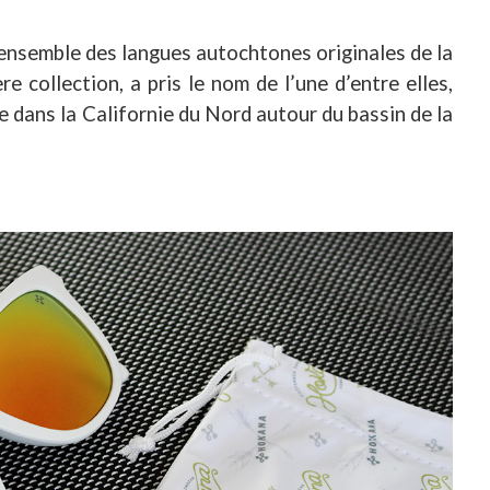
’ensemble des langues autochtones originales de la
e collection, a pris le nom de l’une d’entre elles,
 dans la Californie du Nord autour du bassin de la