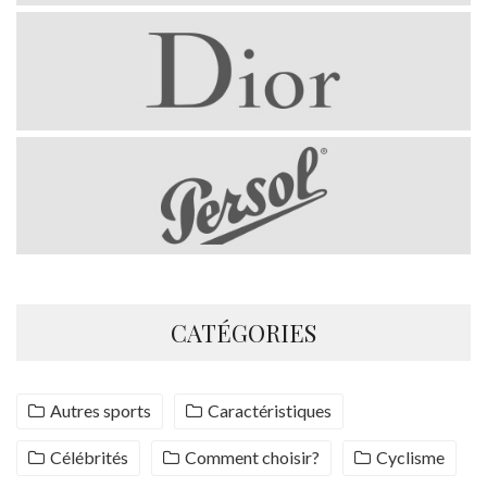
CATÉGORIES
Autres sports
Caractéristiques
Célébrités
Comment choisir?
Cyclisme