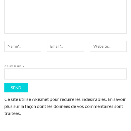
deux × un =
Ce site utilise Akismet pour réduire les indésirables.
En savoir
plus sur la façon dont les données de vos commentaires sont
traitées
.