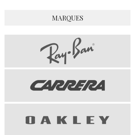
MARQUES