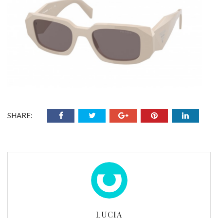
SHARE:
LUCIA