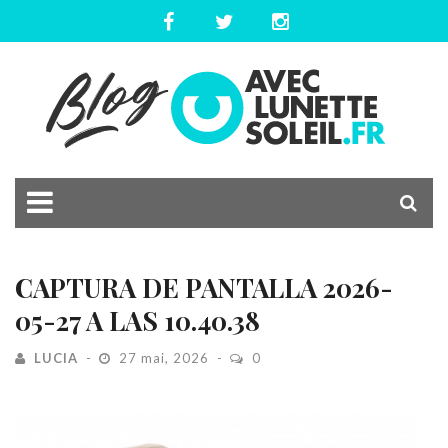
CAPTURA DE PANTALLA 2026-
05-27 A LAS 10.40.38
LUCIA
27 mai, 2026
0