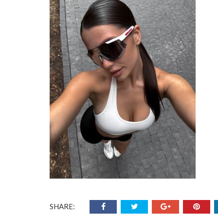
SHARE: