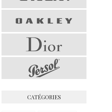
CATÉGORIES