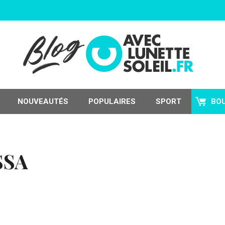
NOUVEAUTÉS
POPULAIRES
SPORT
BO
SSA