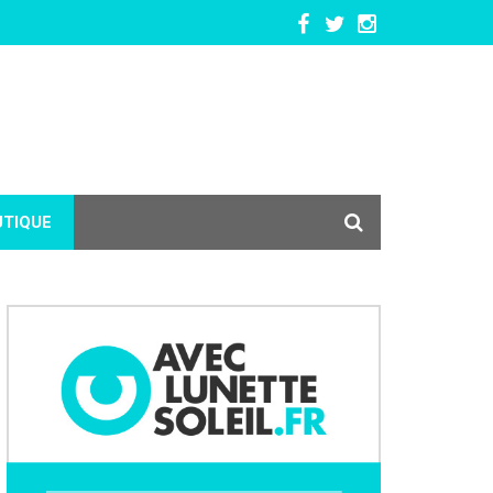
UTIQUE