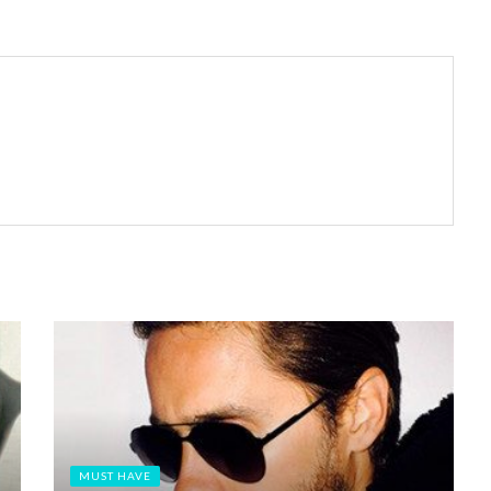
MUST HAVE