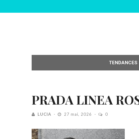
TENDANCES
PRADA LINEA RO
LUCIA
27 mai, 2026
0