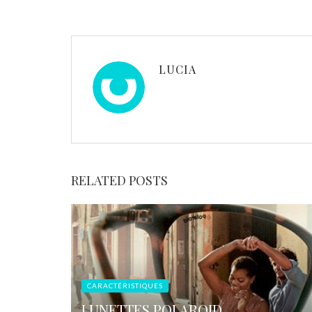
LUCIA
RELATED POSTS
CARACTÉRISTIQUES
LUNETTES POLAROID,