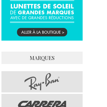
MARQUES