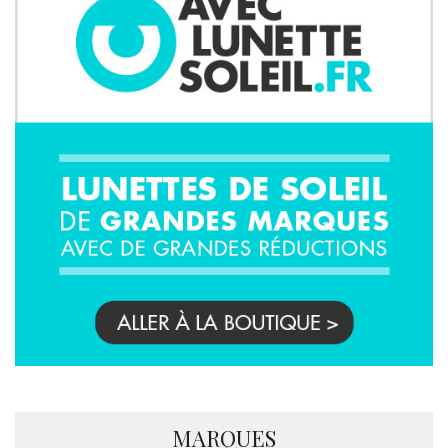
MARQUES