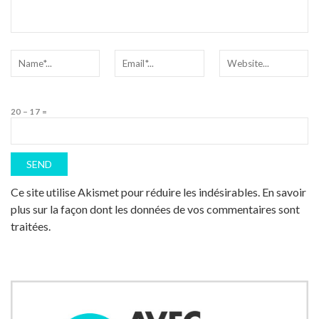
20 − 17 =
Ce site utilise Akismet pour réduire les indésirables.
En savoir
plus sur la façon dont les données de vos commentaires sont
traitées
.