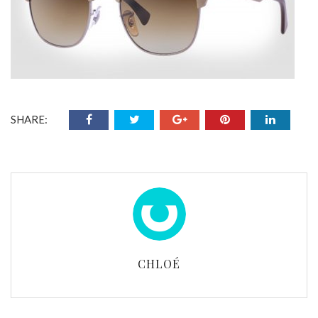
SHARE:
CHLOÉ