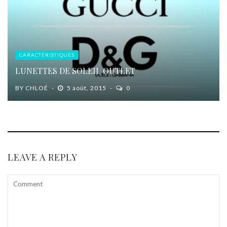
CARACTÉRISTIQUES
LUNETTES DE SOLEIL OUTLET
BY
CHLOÉ
5 août, 2015
0
LEAVE A REPLY