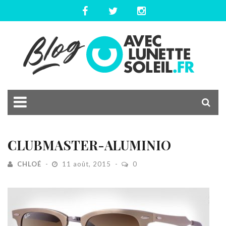
CLUBMASTER-ALUMINIO
CHLOÉ
11 août, 2015
0