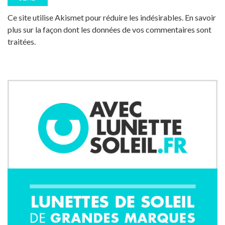
Ce site utilise Akismet pour réduire les indésirables.
En savoir
plus sur la façon dont les données de vos commentaires sont
traitées
.