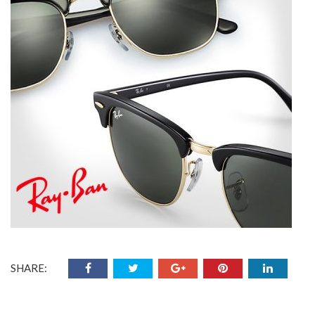
SHARE: