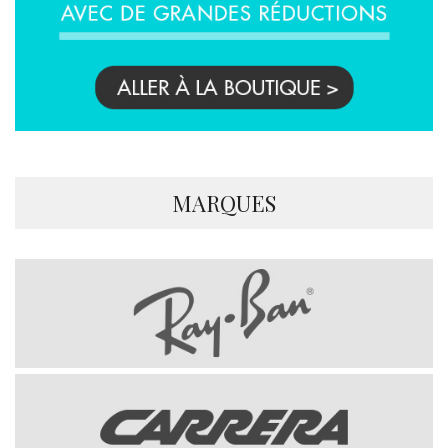
MARQUES