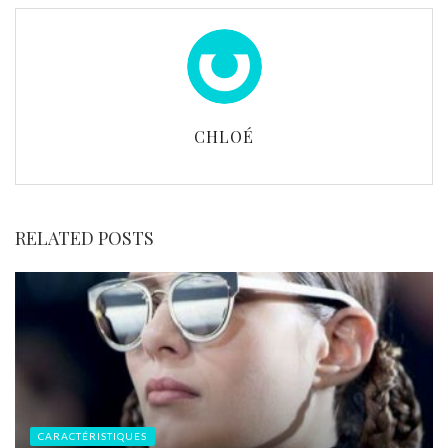
CHLOÉ
RELATED POSTS
CARACTÉRISTIQUES