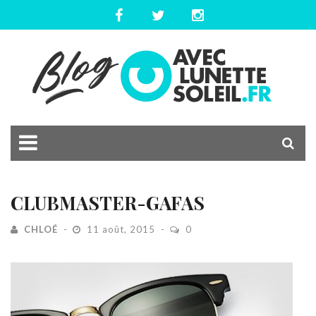
CLUBMASTER-GAFAS
CHLOÉ
11 août, 2015
0