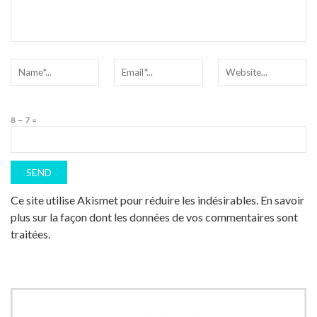
8 − 7 =
Ce site utilise Akismet pour réduire les indésirables.
En savoir
plus sur la façon dont les données de vos commentaires sont
traitées
.