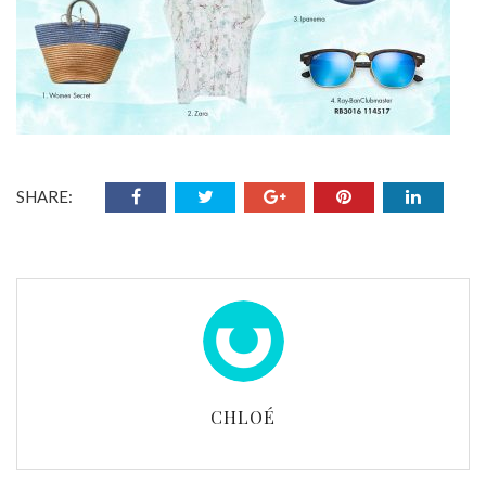
SHARE:
CHLOÉ