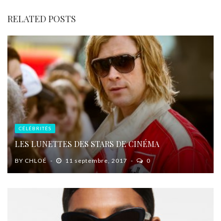
RELATED POSTS
CÉLÉBRITÉS
LES LUNETTES DES STARS DE CINÉMA
BY
CHLOÉ
11 septembre, 2017
0