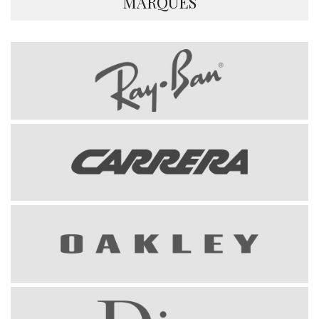
MARQUES