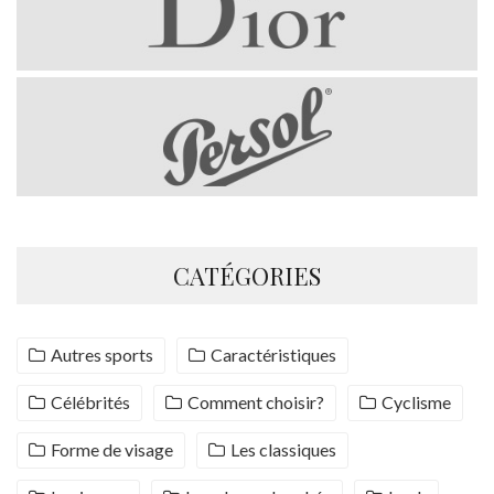
CATÉGORIES
Autres sports
Caractéristiques
Célébrités
Comment choisir?
Cyclisme
Forme de visage
Les classiques