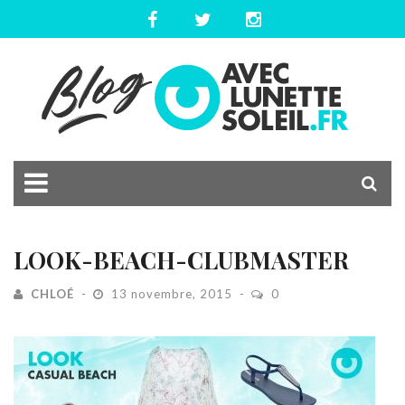
LOOK-BEACH-CLUBMASTER
CHLOÉ
13 novembre, 2015
0