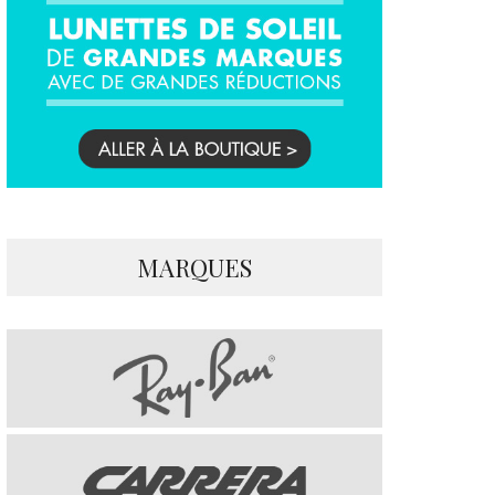
MARQUES