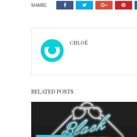
SHARE:
CHLOÉ
RELATED POSTS