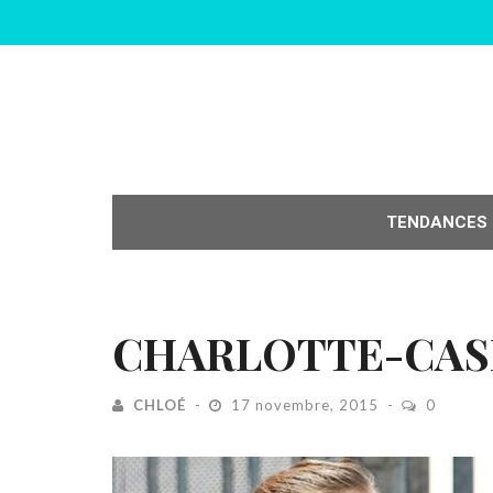
TENDANCES
CHARLOTTE-CAS
CHLOÉ
17 novembre, 2015
0