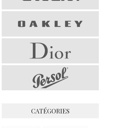
CATÉGORIES