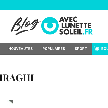
NOUVEAUTÉS
POPULAIRES
SPORT
BO
IRAGHI