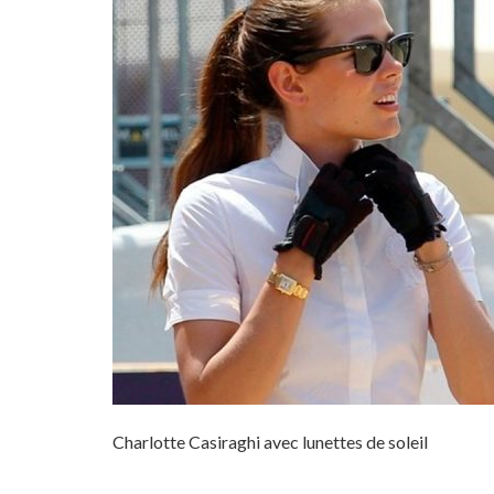
Charlotte Casiraghi avec lunettes de soleil