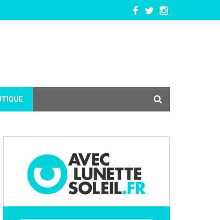
UTIQUE