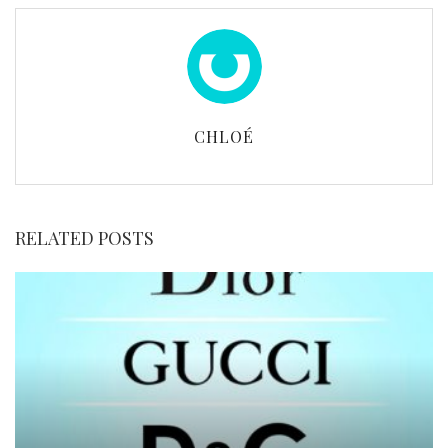
CHLOÉ
RELATED POSTS