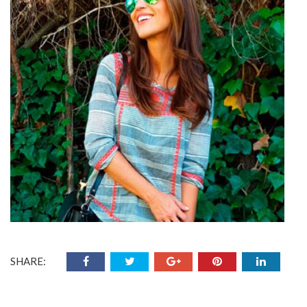
SHARE: