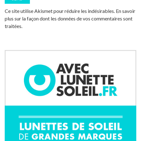
Ce site utilise Akismet pour réduire les indésirables.
En savoir
plus sur la façon dont les données de vos commentaires sont
traitées
.