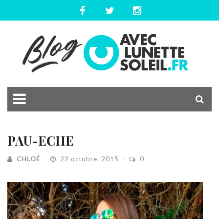
PAU-ECHE
CHLOÉ
22 octobre, 2015
0