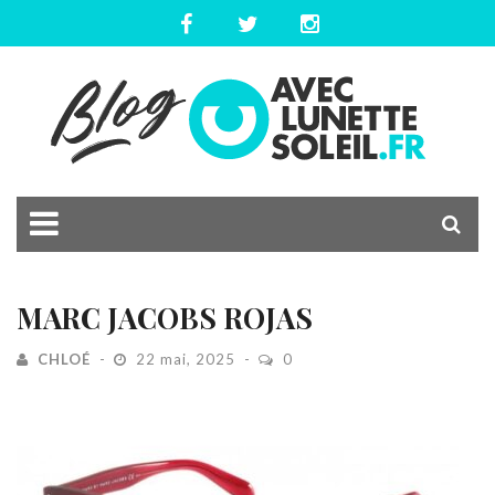
MARC JACOBS ROJAS
CHLOÉ
22 mai, 2025
0