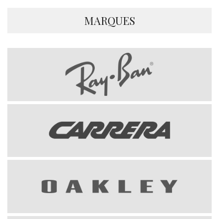
MARQUES