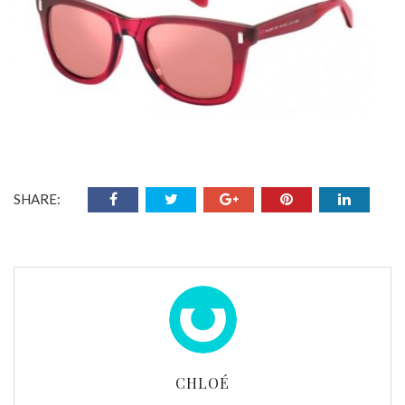
SHARE:
CHLOÉ