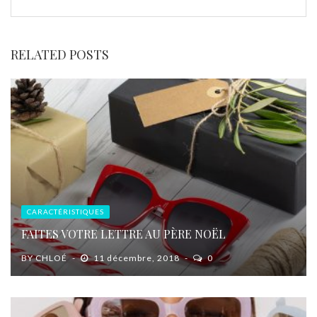
RELATED POSTS
CARACTÉRISTIQUES
FAITES VOTRE LETTRE AU PÈRE NOËL
BY
CHLOÉ
11 décembre, 2018
0