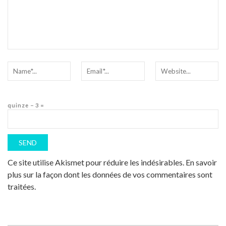
quinze − 3 =
Ce site utilise Akismet pour réduire les indésirables.
En savoir
plus sur la façon dont les données de vos commentaires sont
traitées
.