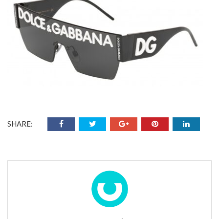
SHARE: