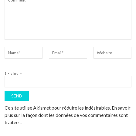
1 × cinq =
Ce site utilise Akismet pour réduire les indésirables.
En savoir
plus sur la façon dont les données de vos commentaires sont
traitées
.