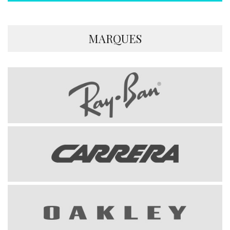
MARQUES