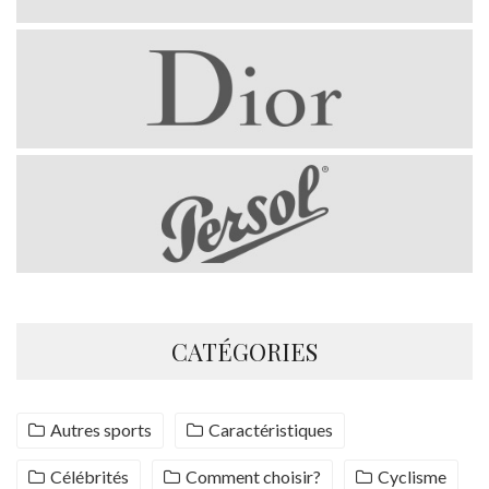
CATÉGORIES
Autres sports
Caractéristiques
Célébrités
Comment choisir?
Cyclisme