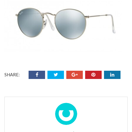
SHARE: