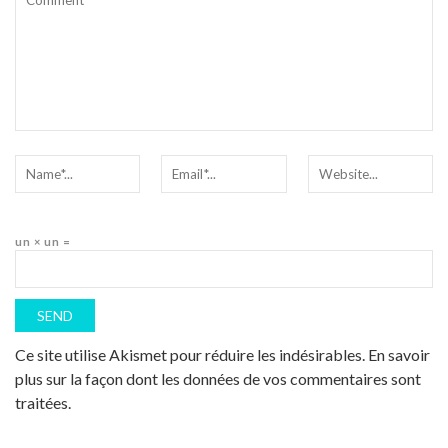
un × un =
Ce site utilise Akismet pour réduire les indésirables.
En savoir
plus sur la façon dont les données de vos commentaires sont
traitées
.