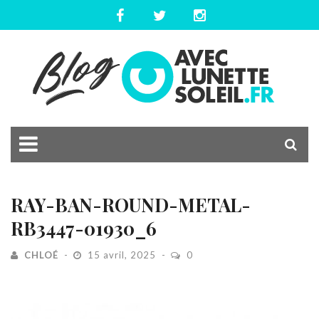
RAY-BAN-ROUND-METAL-
RB3447-01930_6
CHLOÉ
15 avril, 2025
0