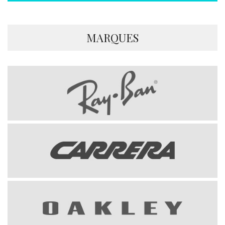
MARQUES