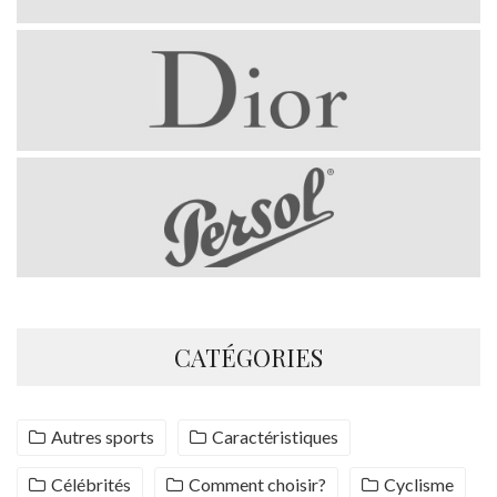
CATÉGORIES
Autres sports
Caractéristiques
Célébrités
Comment choisir?
Cyclisme