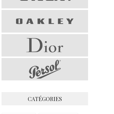
CATÉGORIES