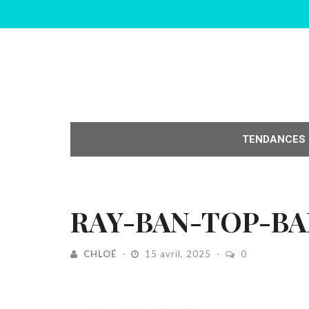
TENDANCES
RAY-BAN-TOP-BA
CHLOÉ
15 avril, 2025
0