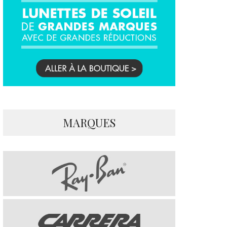
MARQUES