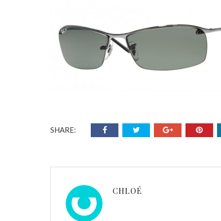
SHARE:
CHLOÉ