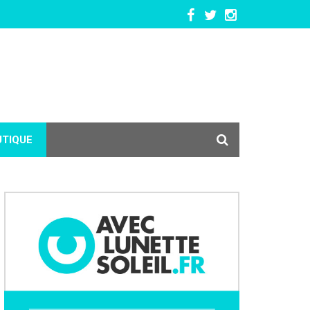
UTIQUE