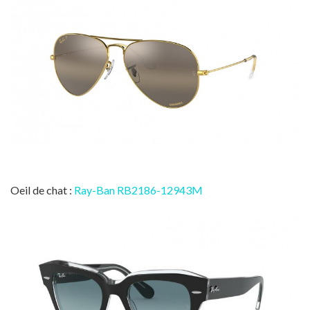
Oeil de chat :
Ray-Ban RB2186-12943M