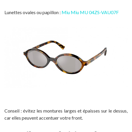
Lunettes ovales ou papillon :
Miu Miu MU 04ZS-VAU07F
Conseil : évitez les montures larges et épaisses sur le dessus,
car elles peuvent accentuer votre front.