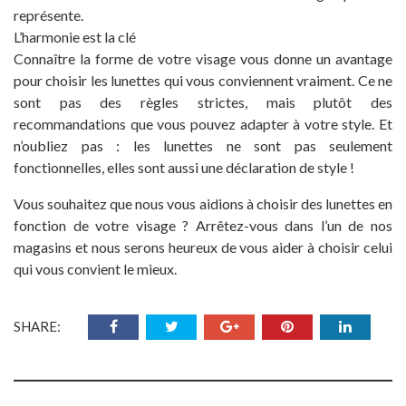
représente.
L’harmonie est la clé
Connaître la forme de votre visage vous donne un avantage
pour choisir les lunettes qui vous conviennent vraiment. Ce ne
sont pas des règles strictes, mais plutôt des
recommandations que vous pouvez adapter à votre style. Et
n’oubliez pas : les lunettes ne sont pas seulement
fonctionnelles, elles sont aussi une déclaration de style !
Vous souhaitez que nous vous aidions à choisir des lunettes en
fonction de votre visage ? Arrêtez-vous dans l’un de nos
magasins et nous serons heureux de vous aider à choisir celui
qui vous convient le mieux.
SHARE: