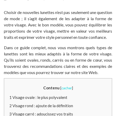
Choisir de nouvelles lunettes n’est pas seulement une question
de mode ; il s’agit également de les adapter à la forme de
votre visage. Avec le bon modèle, vous pouvez équilibrer les
proportions de votre visage, mettre en valeur vos meilleurs
traits et exprimer votre style personnel en toute confiance.
Dans ce guide complet, nous vous montrons quels types de
lunettes sont les mieux adaptés à la forme de votre visage.
Qu’ils soient ovales, ronds, carrés ou en forme de cœur, vous
trouverez des recommandations claires et des exemples de
modèles que vous pourrez trouver sur notre site Web.
Contenu
[
cacher
]
1
Visage ovale : le plus polyvalent
2
Visage rond : ajoute de la définition
3
Visage carré : adoucissez vos traits