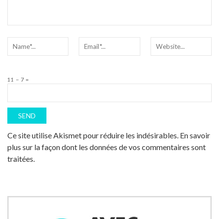
11 − 7 =
Ce site utilise Akismet pour réduire les indésirables.
En savoir
plus sur la façon dont les données de vos commentaires sont
traitées
.