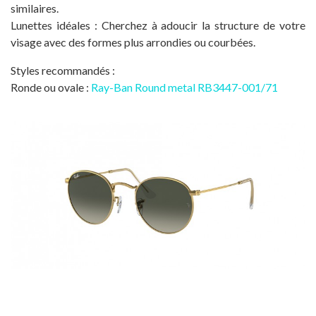
similaires.
Lunettes idéales : Cherchez à adoucir la structure de votre
visage avec des formes plus arrondies ou courbées.
Styles recommandés :
Ronde ou ovale :
Ray-Ban Round metal RB3447-001/71