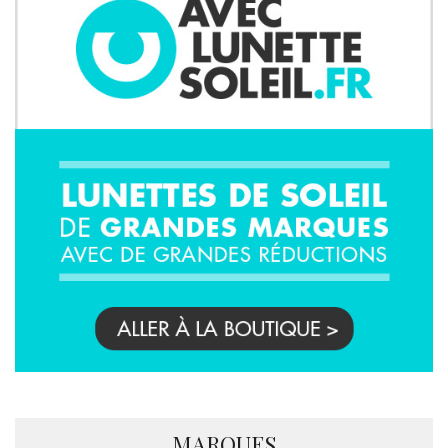
MARQUES