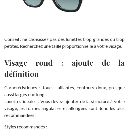
Conseil : ne choisissez pas des lunettes trop grandes ou trop
petites. Recherchez une taille proportionnelle à votre visage.
Visage rond : ajoute de la
définition
Caractéristiques : Joues saillantes, contours doux, presque
aussi larges que longs.
Lunettes idéales : Vous devez ajouter de la structure à votre
visage, les formes angulaires et allongées sont donc les plus
recommandées.
Styles recommandés :