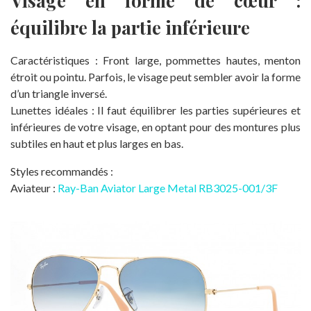
Visage en forme de cœur :
équilibre la partie inférieure
Caractéristiques : Front large, pommettes hautes, menton
étroit ou pointu. Parfois, le visage peut sembler avoir la forme
d’un triangle inversé.
Lunettes idéales : Il faut équilibrer les parties supérieures et
inférieures de votre visage, en optant pour des montures plus
subtiles en haut et plus larges en bas.
Styles recommandés :
Aviateur :
Ray-Ban Aviator Large Metal RB3025-001/3F