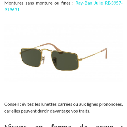
Montures sans monture ou fines :
Ray-Ban Julie RB3957-
919631
Conseil : évitez les lunettes carrées ou aux lignes prononcées,
car elles peuvent durcir davantage vos traits.