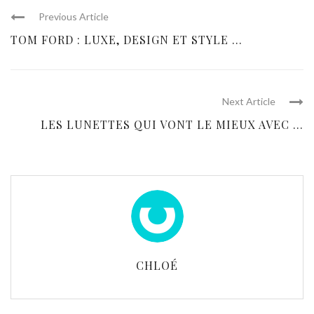
Previous Article
TOM FORD : LUXE, DESIGN ET STYLE ...
Next Article
LES LUNETTES QUI VONT LE MIEUX AVEC ...
CHLOÉ