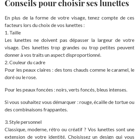
Conseils pour choisir ses lunettes
En plus de la forme de votre visage, tenez compte de ces
facteurs lors du choix de vos lunettes :
1. Taille
Les lunettes ne doivent pas dépasser la largeur de votre
visage. Des lunettes trop grandes ou trop petites peuvent
donner à vos traits un aspect disproportionné.
2. Couleur du cadre
Pour les peaux claires : des tons chauds comme le caramel, le
doré ou le rose.
Pour les peaux foncées : noirs, verts foncés, bleus intenses.
Si vous souhaitez vous démarquer : rouge, écaille de tortue ou
des combinaisons frappantes.
3. Style personnel
Classique, moderne, rétro ou créatif ? Vos lunettes sont une
extension de votre identité. Choisissez un design qui vous