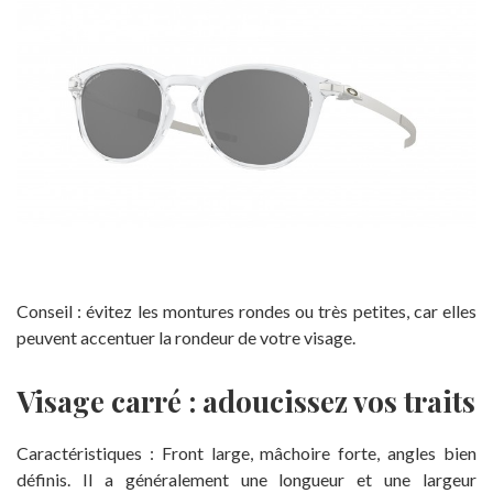
Conseil : évitez les montures rondes ou très petites, car elles
peuvent accentuer la rondeur de votre visage.
Visage carré : adoucissez vos traits
Caractéristiques : Front large, mâchoire forte, angles bien
définis. Il a généralement une longueur et une largeur