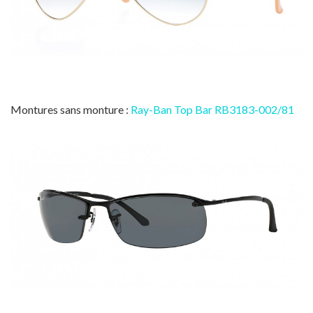
Montures sans monture :
Ray-Ban Top Bar RB3183-002/81