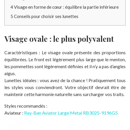
4
Visage en forme de cœur : équilibre la partie inférieure
5
Conseils pour choisir ses lunettes
Visage ovale : le plus polyvalent
Caractéristiques : Le visage ovale présente des proportions
équilibrées. Le front est légèrement plus large que le menton,
les pommettes sont légèrement définies et il n’y a pas d’angles
aigus.
Lunettes idéales : vous avez de la chance ! Pratiquement tous
les styles vous conviendront. Votre objectif devrait être de
maintenir cette harmonie naturelle sans surcharger vos traits.
Styles recommandés :
Aviateur :
Ray-Ban Aviator Large Metal RB3025-9196G5