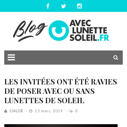
LES INVITÉES ONT ÉTÉ RAVIES
DE POSER AVEC OU SANS
LUNETTES DE SOLEIL
CHLOÉ
13 mars, 2019
0