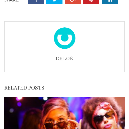
CHLOÉ
RELATED POSTS