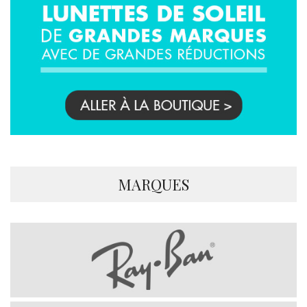
MARQUES