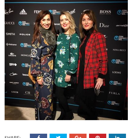
SHARE: