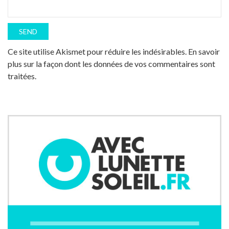
Ce site utilise Akismet pour réduire les indésirables.
En savoir
plus sur la façon dont les données de vos commentaires sont
traitées
.