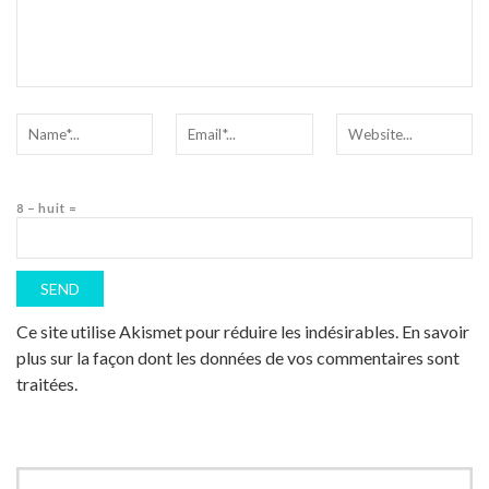
8 − huit =
Ce site utilise Akismet pour réduire les indésirables.
En savoir
plus sur la façon dont les données de vos commentaires sont
traitées
.