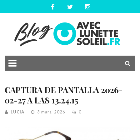
CAPTURA DE PANTALLA 2026-
02-27 A LAS 13.24.15
LUCIA
3 mars, 2026
0