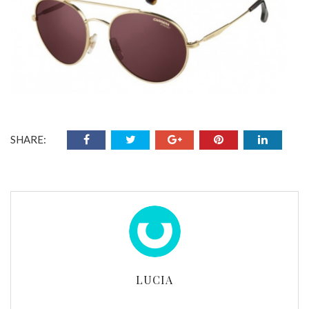
SHARE:
LUCIA