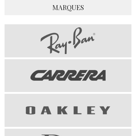
MARQUES