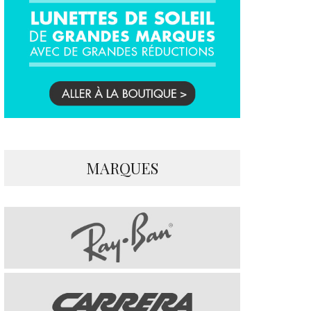
MARQUES