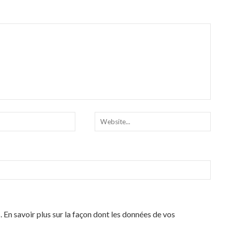
s.
En savoir plus sur la façon dont les données de vos