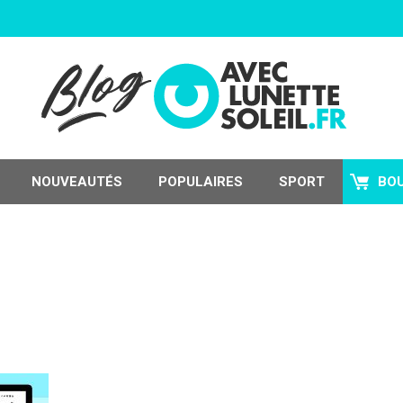
NOUVEAUTÉS
POPULAIRES
SPORT
BO