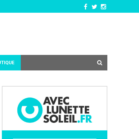
UTIQUE