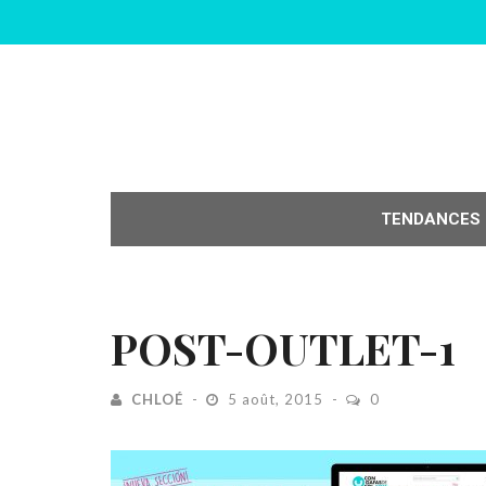
TENDANCES
POST-OUTLET-1
CHLOÉ
5 août, 2015
0