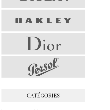
CATÉGORIES