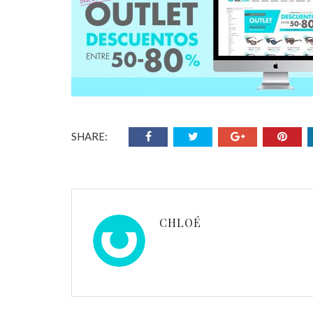
SHARE:
CHLOÉ