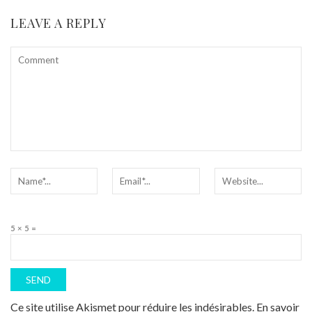
LEAVE A REPLY
5 × 5 =
Ce site utilise Akismet pour réduire les indésirables.
En savoir