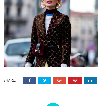
SHARE: