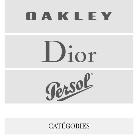
CATÉGORIES