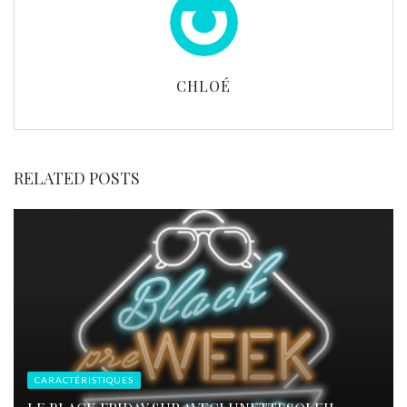
CHLOÉ
RELATED POSTS
CARACTÉRISTIQUES