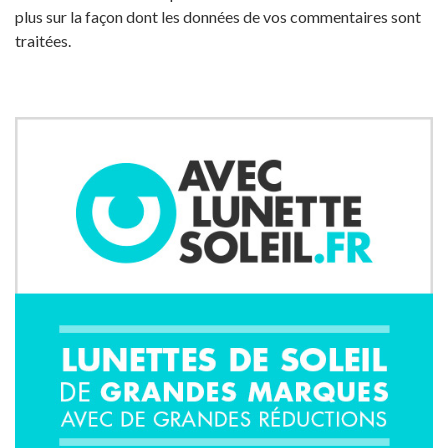
plus sur la façon dont les données de vos commentaires sont
traitées
.