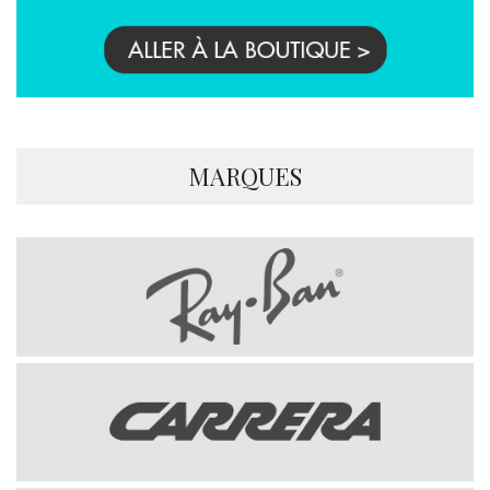
MARQUES