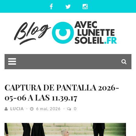
CAPTURA DE PANTALLA 2026-
05-06 A LAS 11.39.17
LUCIA
6 mai, 2026
0