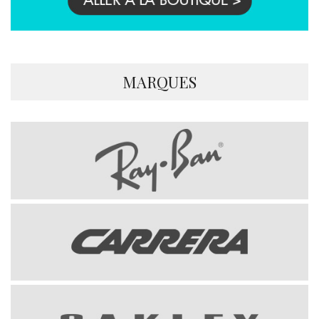
MARQUES