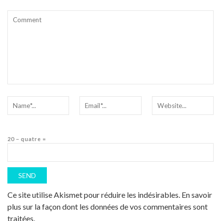
20 − quatre =
Ce site utilise Akismet pour réduire les indésirables.
En savoir
plus sur la façon dont les données de vos commentaires sont
traitées
.