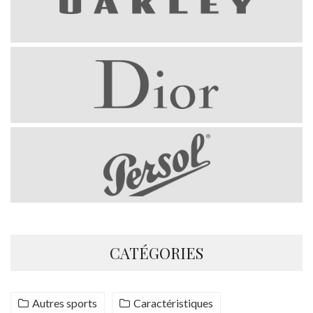
CATÉGORIES
Autres sports
Caractéristiques