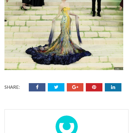
SHARE: