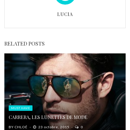
LUCIA
RELATED POSTS
MUST HAVE
CARRERA, LES LUNETTES DE MODE
BY
CHLOÉ
23 octobre, 2015
0