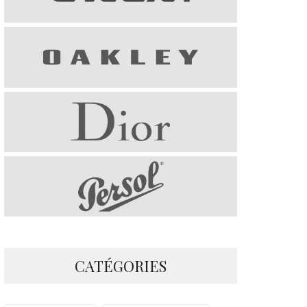
CATÉGORIES