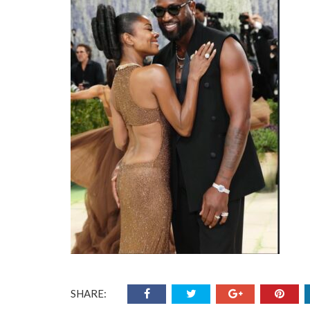
SHARE: