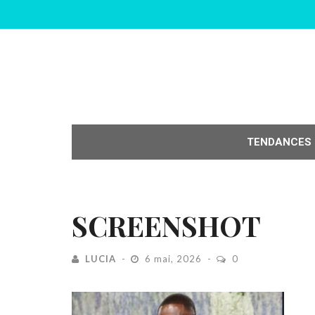
TENDANCES
SCREENSHOT
LUCIA
6 mai, 2026
0