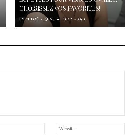
CHOISISSEZ VOS FAVORITES!
BY
CHLOÉ
9 juin, 2017
0