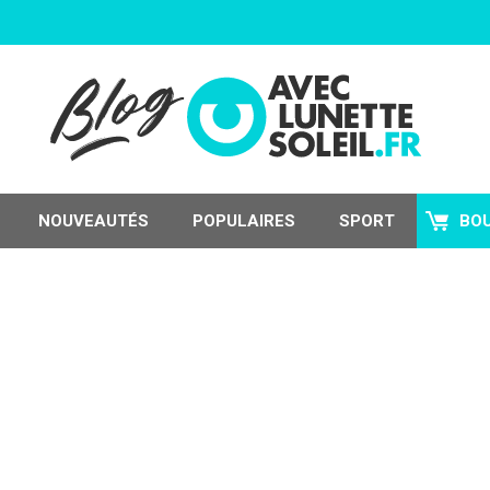
NOUVEAUTÉS
POPULAIRES
SPORT
BO