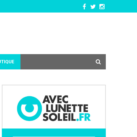
UTIQUE