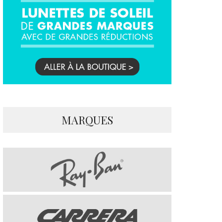
MARQUES