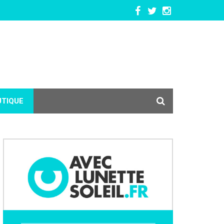
UTIQUE