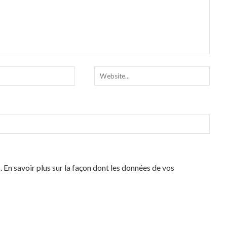
s.
En savoir plus sur la façon dont les données de vos