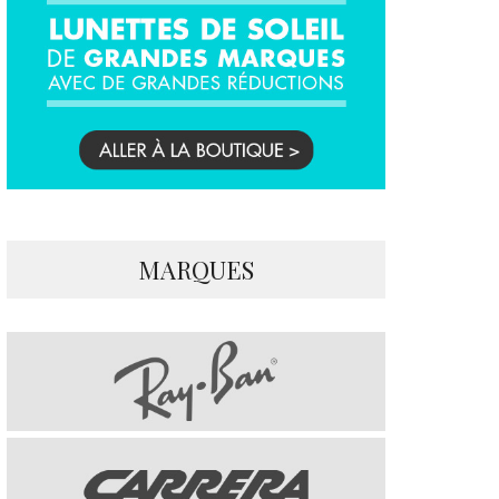
MARQUES