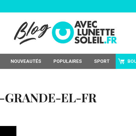
NOUVEAUTÉS
POPULAIRES
SPORT
BO
-GRANDE-EL-FR