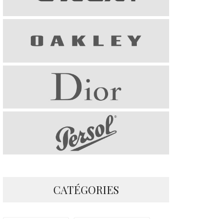
CATÉGORIES