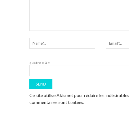
quatre × 3 =
Ce site utilise Akismet pour réduire les indésirable
commentaires sont traitées
.