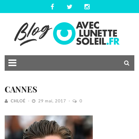
CANNES
CHLOÉ
29 mai, 2017
0