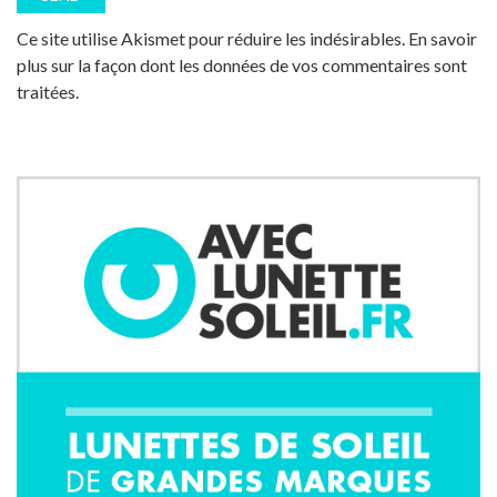
Ce site utilise Akismet pour réduire les indésirables.
En savoir
plus sur la façon dont les données de vos commentaires sont
traitées
.