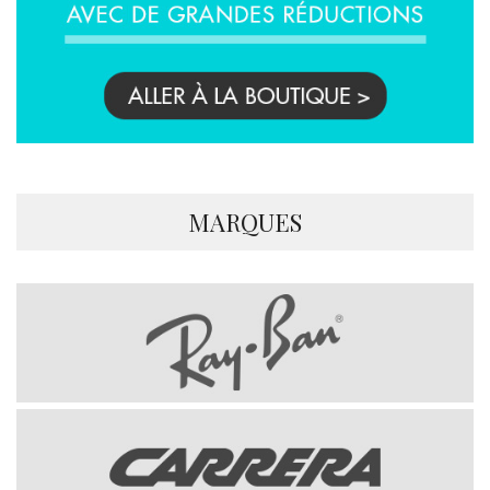
MARQUES