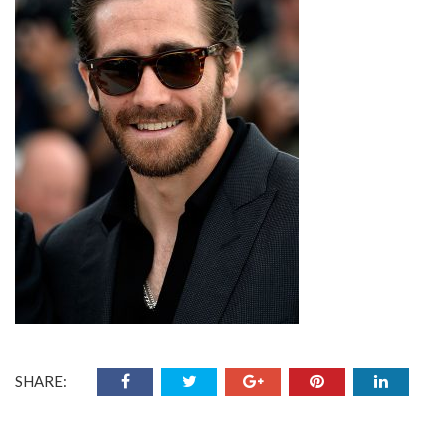
SHARE: