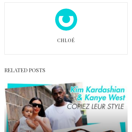
CHLOÉ
RELATED POSTS