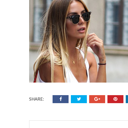
SHARE: