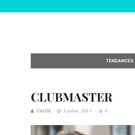
TENDANCES
CLUBMASTER
CHLOÉ
3 juillet, 2017
0