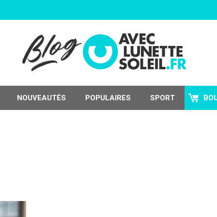
NOUVEAUTÉS
POPULAIRES
SPORT
BO