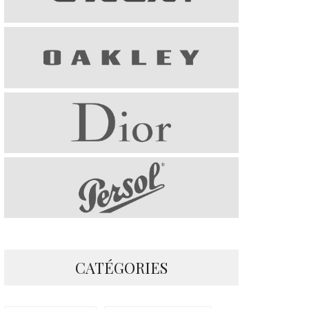
CATÉGORIES