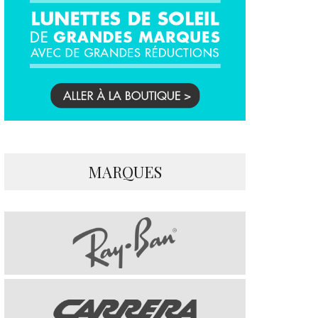
MARQUES