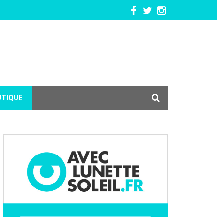
UTIQUE