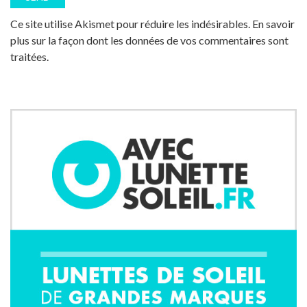
Ce site utilise Akismet pour réduire les indésirables.
En savoir
plus sur la façon dont les données de vos commentaires sont
traitées
.