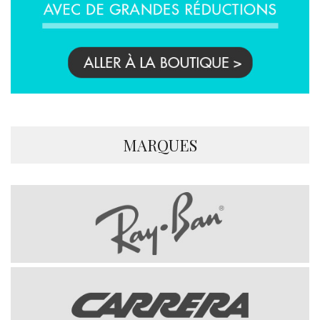
MARQUES