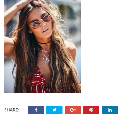
SHARE: