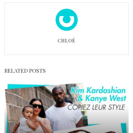
CHLOÉ
RELATED POSTS