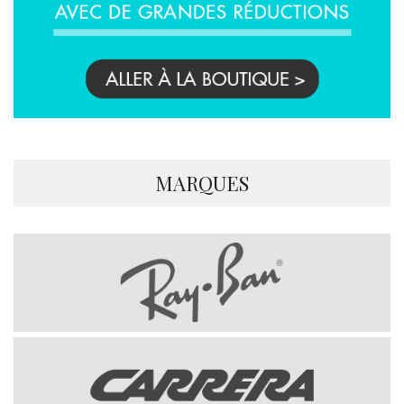
MARQUES