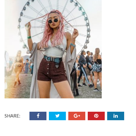
SHARE: