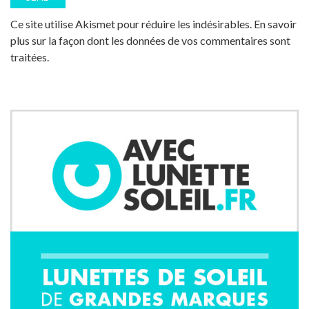
Ce site utilise Akismet pour réduire les indésirables.
En savoir
plus sur la façon dont les données de vos commentaires sont
traitées
.