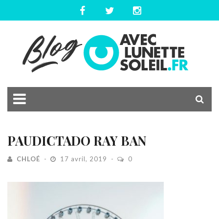
PAUDICTADO RAY BAN
CHLOÉ
17 avril, 2019
0