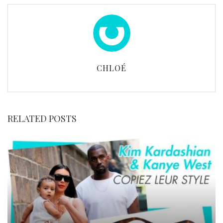
CHLOÉ
RELATED POSTS