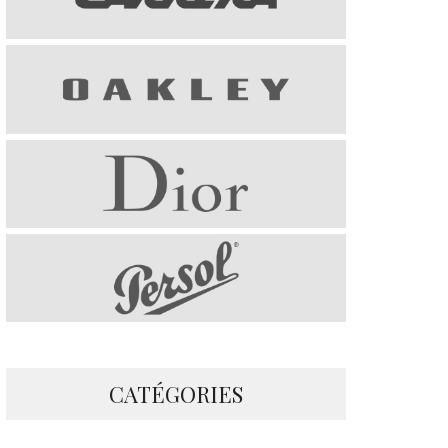
CATÉGORIES