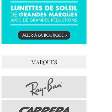
MARQUES