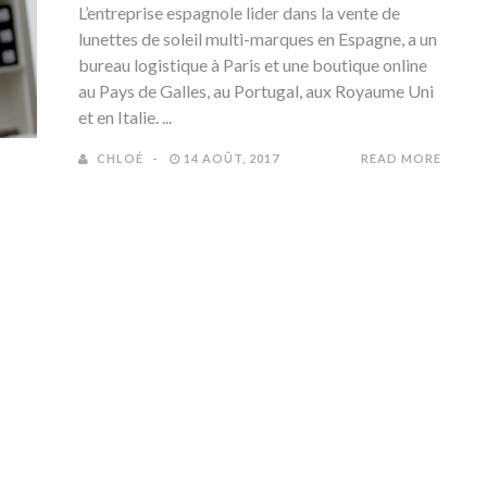
L’entreprise espagnole lider dans la vente de
lunettes de soleil multi-marques en Espagne, a un
bureau logistique à Paris et une boutique online
au Pays de Galles, au Portugal, aux Royaume Uni
et en Italie. ...
CHLOÉ
14 AOÛT, 2017
READ MORE