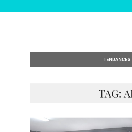
TENDANCES
TAG: 