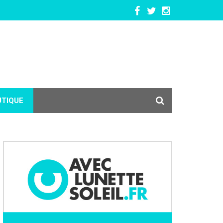
UTIQUE