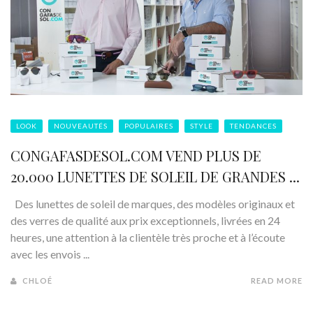
LOOK
NOUVEAUTÉS
POPULAIRES
STYLE
TENDANCES
CONGAFASDESOL.COM VEND PLUS DE
20.000 LUNETTES DE SOLEIL DE GRANDES ...
Des lunettes de soleil de marques, des modèles originaux et
des verres de qualité aux prix exceptionnels, livrées en 24
heures, une attention à la clientèle très proche et à l’écoute
avec les envois ...
CHLOÉ
READ MORE