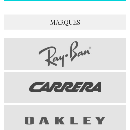
MARQUES