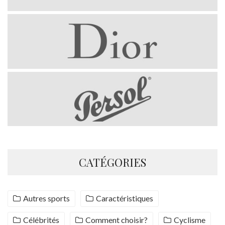
CATÉGORIES
Autres sports
Caractéristiques
Célébrités
Comment choisir?
Cyclisme