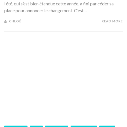
l’été, qui s’est bien étendue cette année, a fini par céder sa
place pour annoncer le changement. C’est ...
CHLOÉ
READ MORE