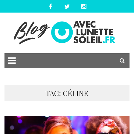
TAG: CÉLINE