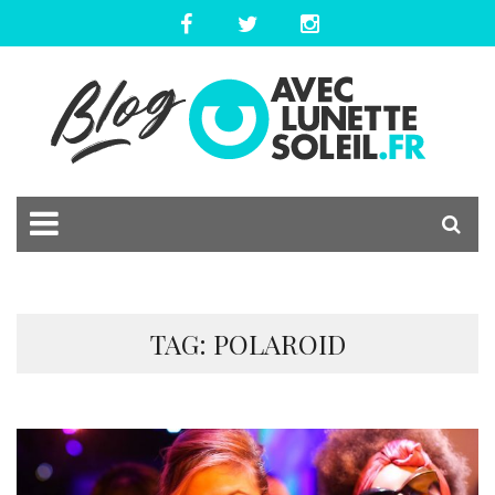
TAG: POLAROID