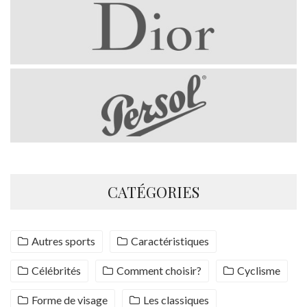
CATÉGORIES
Autres sports
Caractéristiques
Célébrités
Comment choisir?
Cyclisme
Forme de visage
Les classiques