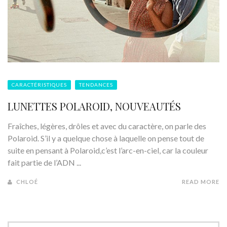
CARACTÉRISTIQUES
TENDANCES
LUNETTES POLAROID, NOUVEAUTÉS
Fraîches, légères, drôles et avec du caractère, on parle des
Polaroid. S’il y a quelque chose à laquelle on pense tout de
suite en pensant à Polaroid,c’est l’arc-en-ciel, car la couleur
fait partie de l’ADN ...
CHLOÉ
READ MORE