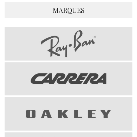
MARQUES