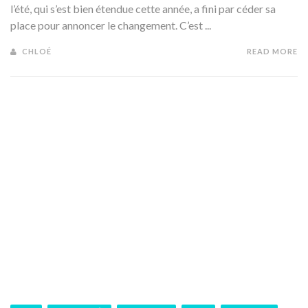
l’été, qui s’est bien étendue cette année, a fini par céder sa
place pour annoncer le changement. C’est ...
CHLOÉ
READ MORE