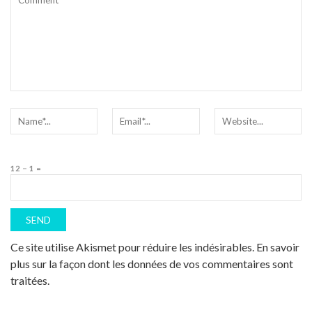
12 − 1 =
Ce site utilise Akismet pour réduire les indésirables.
En savoir
plus sur la façon dont les données de vos commentaires sont
traitées
.