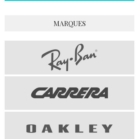
MARQUES