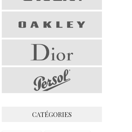
CATÉGORIES