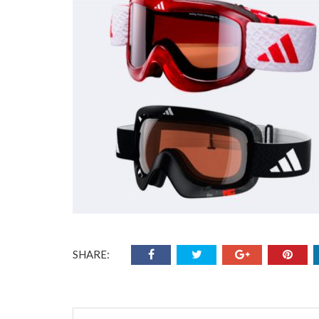
SHARE: