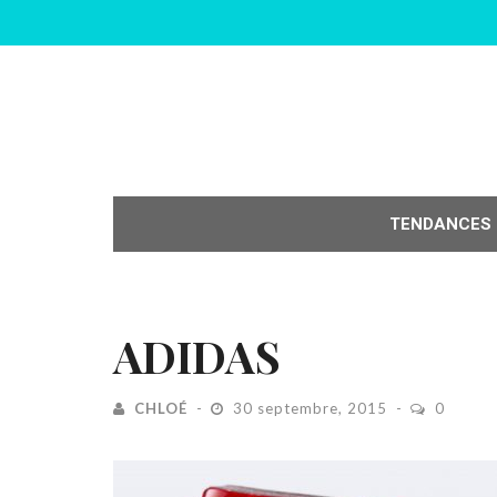
TENDANCES
ADIDAS
CHLOÉ
30 septembre, 2015
0