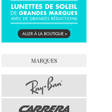
MARQUES