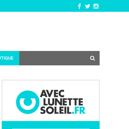
UTIQUE