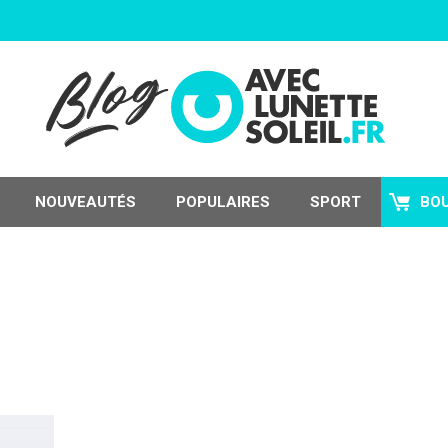
NOUVEAUTÉS
POPULAIRES
SPORT
BO